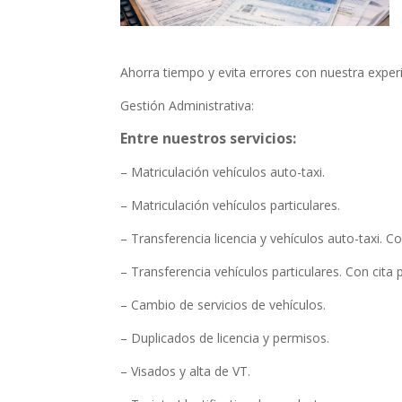
Ahorra tiempo y evita errores con nuestra exper
Gestión Administrativa:
Entre nuestros servicios:
– Matriculación vehículos auto-taxi.
– Matriculación vehículos particulares.
– Transferencia licencia y vehículos auto-taxi. Co
– Transferencia vehículos particulares. Con cita 
– Cambio de servicios de vehículos.
– Duplicados de licencia y permisos.
– Visados y alta de VT.