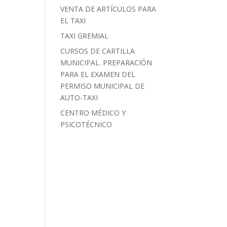
VENTA DE ARTÍCULOS PARA
EL TAXI
TAXI GREMIAL
CURSOS DE CARTILLA
MUNICIPAL. PREPARACIÓN
PARA EL EXAMEN DEL
PERMISO MUNICIPAL DE
AUTO-TAXI
CENTRO MÉDICO Y
PSICOTÉCNICO