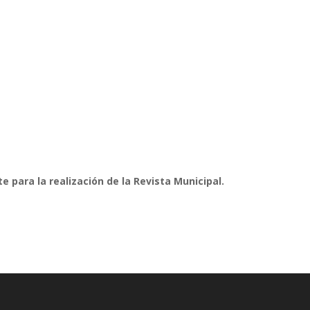
e para la realización de la Revista Municipal.