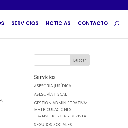
OS
SERVICIOS
NOTICIAS
CONTACTO
Servicios
ASESORÍA JURÍDICA
ASESORÍA FISCAL
a,
GESTIÓN ADMINISTRATIVA:
MATRICULACIONES,
TRANSFERENCIA Y REVISTA
SEGUROS SOCIALES