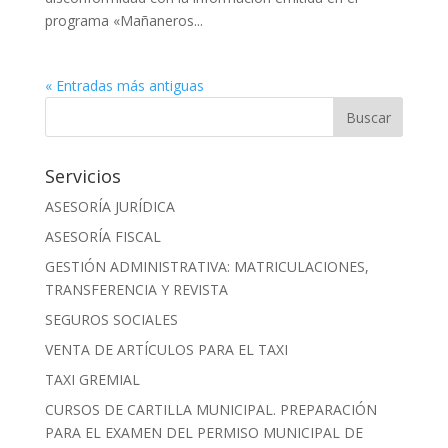
programa «Mañaneros...
« Entradas más antiguas
Servicios
ASESORÍA JURÍDICA
ASESORÍA FISCAL
GESTIÓN ADMINISTRATIVA: MATRICULACIONES,
TRANSFERENCIA Y REVISTA
SEGUROS SOCIALES
VENTA DE ARTÍCULOS PARA EL TAXI
TAXI GREMIAL
CURSOS DE CARTILLA MUNICIPAL. PREPARACIÓN
PARA EL EXAMEN DEL PERMISO MUNICIPAL DE