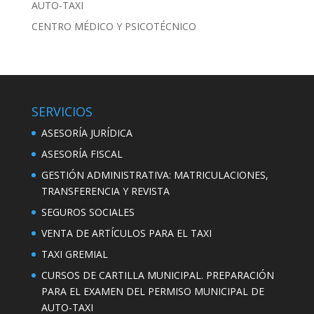
AUTO-TAXI
CENTRO MÉDICO Y PSICOTÉCNICO
SERVICIOS
ASESORÍA JURÍDICA
ASESORÍA FISCAL
GESTIÓN ADMINISTRATIVA: MATRICULACIONES,
TRANSFERENCIA Y REVISTA
SEGUROS SOCIALES
VENTA DE ARTÍCULOS PARA EL TAXI
TAXI GREMIAL
CURSOS DE CARTILLA MUNICIPAL. PREPARACIÓN
PARA EL EXAMEN DEL PERMISO MUNICIPAL DE
AUTO-TAXI