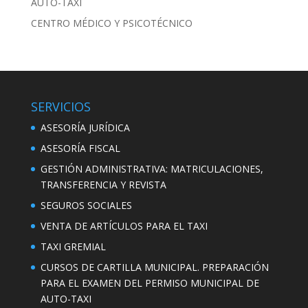
AUTO-TAXI
CENTRO MÉDICO Y PSICOTÉCNICO
SERVICIOS
ASESORÍA JURÍDICA
ASESORÍA FISCAL
GESTIÓN ADMINISTRATIVA: MATRICULACIONES,
TRANSFERENCIA Y REVISTA
SEGUROS SOCIALES
VENTA DE ARTÍCULOS PARA EL TAXI
TAXI GREMIAL
CURSOS DE CARTILLA MUNICIPAL. PREPARACIÓN
PARA EL EXAMEN DEL PERMISO MUNICIPAL DE
AUTO-TAXI