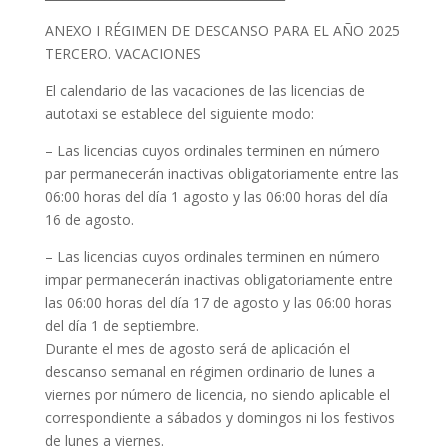
ANEXO I RÉGIMEN DE DESCANSO PARA EL AÑO 2025
TERCERO. VACACIONES
El calendario de las vacaciones de las licencias de
autotaxi se establece del siguiente modo:
– Las licencias cuyos ordinales terminen en número
par permanecerán inactivas obligatoriamente entre las
06:00 horas del día 1 agosto y las 06:00 horas del día
16 de agosto.
– Las licencias cuyos ordinales terminen en número
impar permanecerán inactivas obligatoriamente entre
las 06:00 horas del día 17 de agosto y las 06:00 horas
del día 1 de septiembre.
Durante el mes de agosto será de aplicación el
descanso semanal en régimen ordinario de lunes a
viernes por número de licencia, no siendo aplicable el
correspondiente a sábados y domingos ni los festivos
de lunes a viernes.