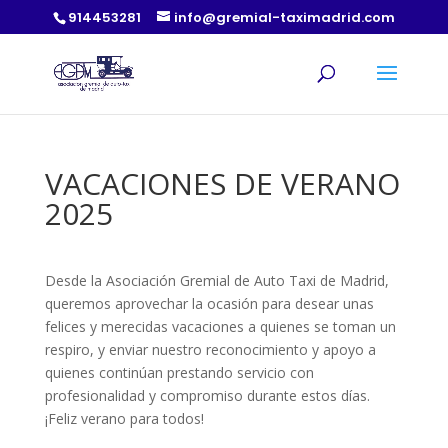
914453281
info@gremial-taximadrid.com
VACACIONES DE VERANO
2025
Desde la Asociación Gremial de Auto Taxi de Madrid,
queremos aprovechar la ocasión para desear unas
felices y merecidas vacaciones a quienes se toman un
respiro, y enviar nuestro reconocimiento y apoyo a
quienes continúan prestando servicio con
profesionalidad y compromiso durante estos días.
¡Feliz verano para todos!
________________________________________