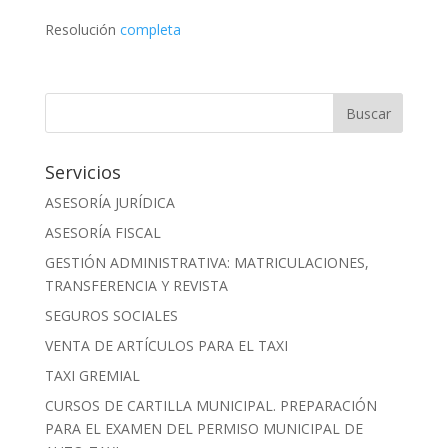
Resolución
completa
Servicios
ASESORÍA JURÍDICA
ASESORÍA FISCAL
GESTIÓN ADMINISTRATIVA: MATRICULACIONES,
TRANSFERENCIA Y REVISTA
SEGUROS SOCIALES
VENTA DE ARTÍCULOS PARA EL TAXI
TAXI GREMIAL
CURSOS DE CARTILLA MUNICIPAL. PREPARACIÓN
PARA EL EXAMEN DEL PERMISO MUNICIPAL DE