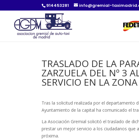
914453281
info@gremial-taximadrid
TRASLADO DE LA PAR
ZARZUELA DEL Nº 3 A
SERVICIO EN LA ZONA
Tras la solicitud realizada por el departamento 
Ayuntamiento de la capital ha comunicado el tra
La Asociación Gremial solicitó el traslado de di
prestar un mejor servicio a los ciudadanos que
próxima.