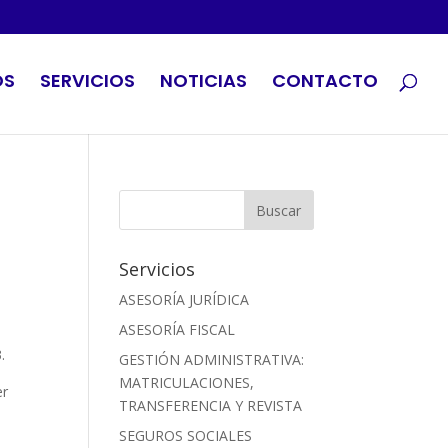
OS
SERVICIOS
NOTICIAS
CONTACTO
Servicios
ASESORÍA JURÍDICA
ASESORÍA FISCAL
.
GESTIÓN ADMINISTRATIVA:
MATRICULACIONES,
er
TRANSFERENCIA Y REVISTA
n
SEGUROS SOCIALES