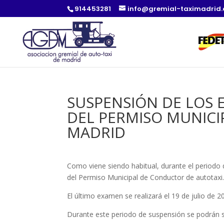
914453281
info@gremial-taximadrid
SUSPENSIÓN DE LOS 
DEL PERMISO MUNICI
MADRID
Como viene siendo habitual, durante el periodo
del Permiso Municipal de Conductor de autotaxi
El último examen se realizará el 19 de julio de 
Durante este periodo de suspensión se podrán s