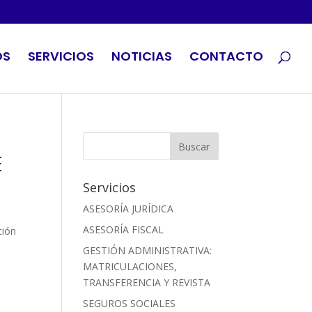
OS
SERVICIOS
NOTICIAS
CONTACTO
E
Servicios
ASESORÍA JURÍDICA
ASESORÍA FISCAL
ción
GESTIÓN ADMINISTRATIVA:
MATRICULACIONES,
TRANSFERENCIA Y REVISTA
SEGUROS SOCIALES