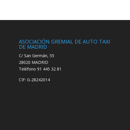
ASOCIACIÓN GREMIAL DE AUTO TAXI
DE MADRID
C/ San Germán, 55
28020 MADRID
Teléfono 91 445 32 81
CIF: G-28242014