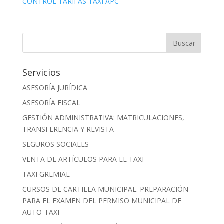
CONTROL TARIFAS TAXI APC
Servicios
ASESORÍA JURÍDICA
ASESORÍA FISCAL
GESTIÓN ADMINISTRATIVA: MATRICULACIONES,
TRANSFERENCIA Y REVISTA
SEGUROS SOCIALES
VENTA DE ARTÍCULOS PARA EL TAXI
TAXI GREMIAL
CURSOS DE CARTILLA MUNICIPAL. PREPARACIÓN
PARA EL EXAMEN DEL PERMISO MUNICIPAL DE
AUTO-TAXI