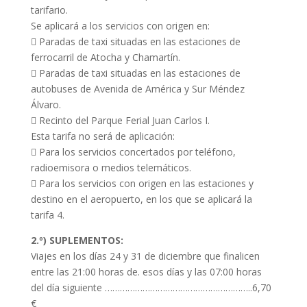
tarifario.
Se aplicará a los servicios con origen en:
 Paradas de taxi situadas en las estaciones de
ferrocarril de Atocha y Chamartín.
 Paradas de taxi situadas en las estaciones de
autobuses de Avenida de América y Sur Méndez
Álvaro.
 Recinto del Parque Ferial Juan Carlos I.
Esta tarifa no será de aplicación:
 Para los servicios concertados por teléfono,
radioemisora o medios telemáticos.
 Para los servicios con origen en las estaciones y
destino en el aeropuerto, en los que se aplicará la
tarifa 4.
2.º) SUPLEMENTOS:
Viajes en los días 24 y 31 de diciembre que finalicen
entre las 21:00 horas de. esos días y las 07:00 horas
del día siguiente …………………………………………………..6,70
€