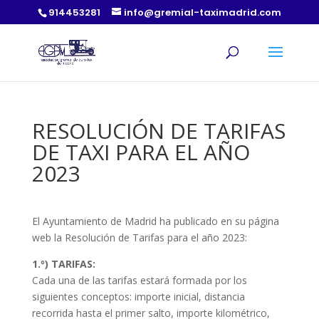
914453281
info@gremial-taximadrid.com
RESOLUCIÓN DE TARIFAS
DE TAXI PARA EL AÑO
2023
El Ayuntamiento de Madrid ha publicado en su página
web la Resolución de Tarifas para el año 2023:
1.º) TARIFAS:
Cada una de las tarifas estará formada por los
siguientes conceptos: importe inicial, distancia
recorrida hasta el primer salto, importe kilométrico,