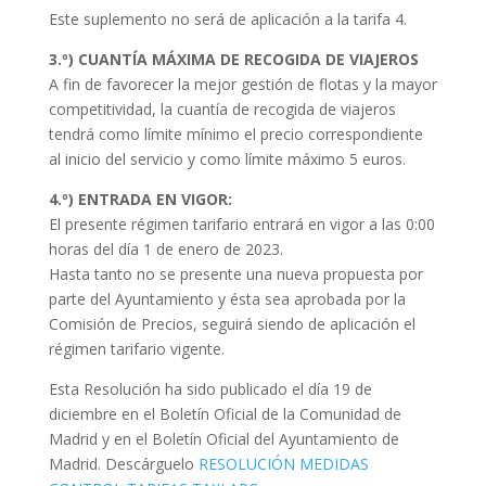
Este suplemento no será de aplicación a la tarifa 4.
3.º) CUANTÍA MÁXIMA DE RECOGIDA DE VIAJEROS
A fin de favorecer la mejor gestión de flotas y la mayor
competitividad, la cuantía de recogida de viajeros
tendrá como límite mínimo el precio correspondiente
al inicio del servicio y como límite máximo 5 euros.
4.º) ENTRADA EN VIGOR:
El presente régimen tarifario entrará en vigor a las 0:00
horas del día 1 de enero de 2023.
Hasta tanto no se presente una nueva propuesta por
parte del Ayuntamiento y ésta sea aprobada por la
Comisión de Precios, seguirá siendo de aplicación el
régimen tarifario vigente.
Esta Resolución ha sido publicado el día 19 de
diciembre en el Boletín Oficial de la Comunidad de
Madrid y en el Boletín Oficial del Ayuntamiento de
Madrid. Descárguelo
RESOLUCIÓN MEDIDAS