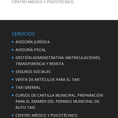
CENTRO MÉDICO Y PSICOTÉCNICO
SERVICIOS
ASESORÍA JURÍDICA
ASESORÍA FISCAL
GESTIÓN ADMINISTRATIVA: MATRICULACIONES,
TRANSFERENCIA Y REVISTA
SEGUROS SOCIALES
VENTA DE ARTÍCULOS PARA EL TAXI
TAXI GREMIAL
CURSOS DE CARTILLA MUNICIPAL. PREPARACIÓN
PARA EL EXAMEN DEL PERMISO MUNICIPAL DE
AUTO-TAXI
CENTRO MÉDICO Y PSICOTÉCNICO