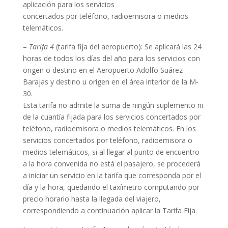
aplicación para los servicios
concertados por teléfono, radioemisora o medios
telemáticos.
–
Tarifa 4
(tarifa fija del aeropuerto): Se aplicará las 24
horas de todos los días del año para los servicios con
origen o destino en el Aeropuerto Adolfo Suárez
Barajas y destino u origen en el área interior de la M-
30.
Esta tarifa no admite la suma de ningún suplemento ni
de la cuantía fijada para los servicios concertados por
teléfono, radioemisora o medios telemáticos. En los
servicios concertados por teléfono, radioemisora o
medios telemáticos, si al llegar al punto de encuentro
a la hora convenida no está el pasajero, se procederá
a iniciar un servicio en la tarifa que corresponda por el
día y la hora, quedando el taxímetro computando por
precio horario hasta la llegada del viajero,
correspondiendo a continuación aplicar la Tarifa Fija.