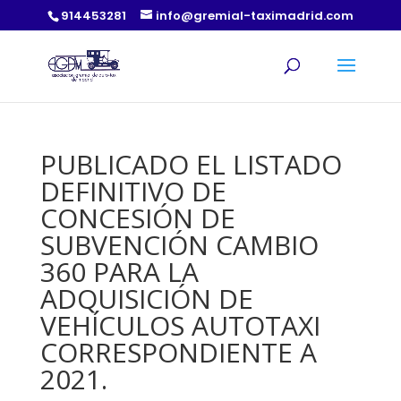
914453281
info@gremial-taximadrid.com
PUBLICADO EL LISTADO
DEFINITIVO DE
CONCESIÓN DE
SUBVENCIÓN CAMBIO
360 PARA LA
ADQUISICIÓN DE
VEHÍCULOS AUTOTAXI
CORRESPONDIENTE A
2021.