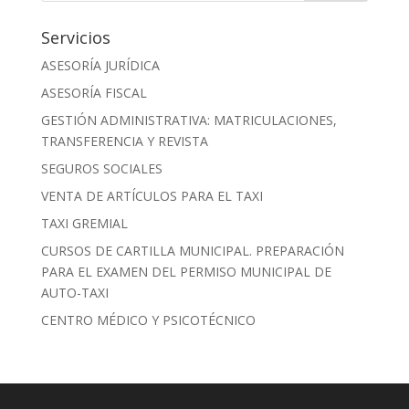
Servicios
ASESORÍA JURÍDICA
ASESORÍA FISCAL
GESTIÓN ADMINISTRATIVA: MATRICULACIONES,
TRANSFERENCIA Y REVISTA
SEGUROS SOCIALES
VENTA DE ARTÍCULOS PARA EL TAXI
TAXI GREMIAL
CURSOS DE CARTILLA MUNICIPAL. PREPARACIÓN
PARA EL EXAMEN DEL PERMISO MUNICIPAL DE
AUTO-TAXI
CENTRO MÉDICO Y PSICOTÉCNICO