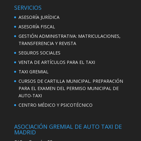
SERVICIOS
ASESORÍA JURÍDICA
ASESORÍA FISCAL
GESTIÓN ADMINISTRATIVA: MATRICULACIONES,
TRANSFERENCIA Y REVISTA
SEGUROS SOCIALES
VENTA DE ARTÍCULOS PARA EL TAXI
TAXI GREMIAL
CURSOS DE CARTILLA MUNICIPAL. PREPARACIÓN
PARA EL EXAMEN DEL PERMISO MUNICIPAL DE
AUTO-TAXI
CENTRO MÉDICO Y PSICOTÉCNICO
ASOCIACIÓN GREMIAL DE AUTO TAXI DE
MADRID