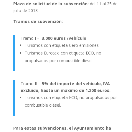
Plazo de solicitud de la subvención:
del 11 al 25 de
julio de 2018.
Tramos de subvención:
Tramo I –
3.000 euros /vehículo
Turismos con etiqueta Cero emisiones
Turismos Eurotaxi con etiqueta ECO, no
propulsados por combustible diésel
Tramo II –
5% del importe del vehículo, IVA
excluido, hasta un máximo de 1.200 euros.
Turismos con etiqueta ECO, no propulsados por
combustible diésel.
Para estas subvenciones, el Ayuntamiento ha