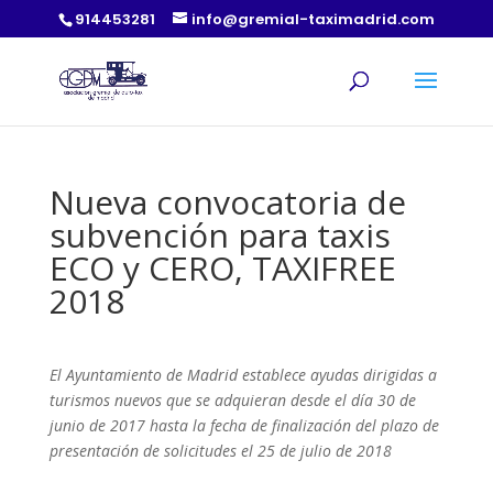
914453281
info@gremial-taximadrid.com
Nueva convocatoria de
subvención para taxis
ECO y CERO, TAXIFREE
2018
El Ayuntamiento de Madrid establece ayudas dirigidas a
turismos nuevos que se adquieran desde el día 30 de
junio de 2017 hasta la fecha de finalización del plazo de
presentación de solicitudes el 25 de julio de 2018