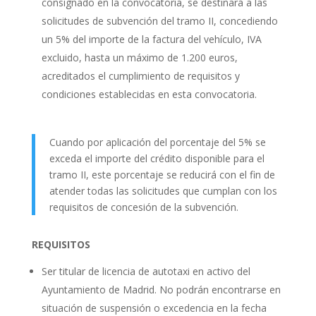
consignado en la convocatoria, se destinará a las
solicitudes de subvención del tramo II, concediendo
un 5% del importe de la factura del vehículo, IVA
excluido, hasta un máximo de 1.200 euros,
acreditados el cumplimiento de requisitos y
condiciones establecidas en esta convocatoria.
Cuando por aplicación del porcentaje del 5% se
exceda el importe del crédito disponible para el
tramo II, este porcentaje se reducirá con el fin de
atender todas las solicitudes que cumplan con los
requisitos de concesión de la subvención.
REQUISITOS
Ser titular de licencia de autotaxi en activo del
Ayuntamiento de Madrid. No podrán encontrarse en
situación de suspensión o excedencia en la fecha