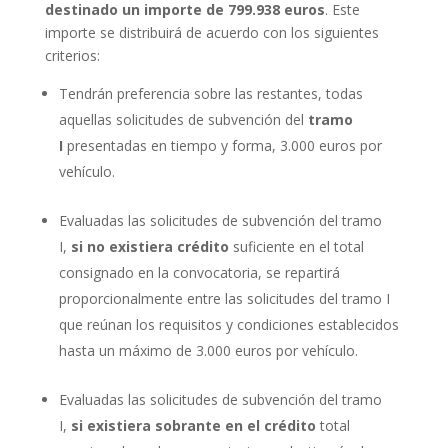
destinado un importe de 799.938 euros
. Este
importe se distribuirá de acuerdo con los siguientes
criterios:
Tendrán preferencia sobre las restantes, todas
aquellas solicitudes de subvención del
tramo
I
presentadas en tiempo y forma, 3.000 euros por
vehículo.
Evaluadas las solicitudes de subvención del tramo
I,
si no existiera crédito
suficiente en el total
consignado en la convocatoria, se repartirá
proporcionalmente entre las solicitudes del tramo I
que reúnan los requisitos y condiciones establecidos
hasta un máximo de 3.000 euros por vehículo.
Evaluadas las solicitudes de subvención del tramo
I,
si existiera sobrante en el crédito
total