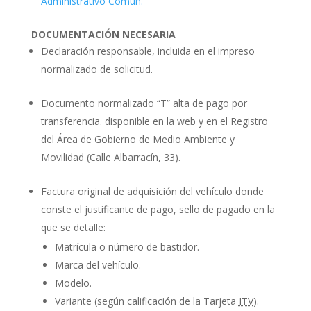
Administrativo Común.
DOCUMENTACIÓN NECESARIA
Declaración responsable, incluida en el impreso
normalizado de solicitud.
Documento normalizado “T” alta de pago por
transferencia. disponible en la web y en el Registro
del Área de Gobierno de Medio Ambiente y
Movilidad (Calle Albarracín, 33).
Factura original de adquisición del vehículo donde
conste el justificante de pago, sello de pagado en la
que se detalle:
Matrícula o número de bastidor.
Marca del vehículo.
Modelo.
Variante (según calificación de la Tarjeta
ITV
).