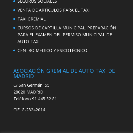
SEGUROS SOCIALES
VENTA DE ARTÍCULOS PARA EL TAXI
TAXI GREMIAL
CURSOS DE CARTILLA MUNICIPAL. PREPARACIÓN
PARA EL EXAMEN DEL PERMISO MUNICIPAL DE
AUTO-TAXI
CENTRO MÉDICO Y PSICOTÉCNICO
ASOCIACIÓN GREMIAL DE AUTO TAXI DE
MADRID
C/ San Germán, 55
28020 MADRID
Teléfono 91 445 32 81
CIF: G-28242014