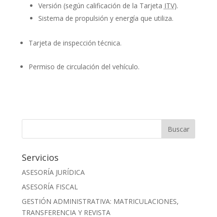
Versión (según calificación de la Tarjeta
ITV
).
Sistema de propulsión y energía que utiliza.
Tarjeta de inspección técnica.
Permiso de circulación del vehículo.
Servicios
ASESORÍA JURÍDICA
ASESORÍA FISCAL
GESTIÓN ADMINISTRATIVA: MATRICULACIONES,
TRANSFERENCIA Y REVISTA