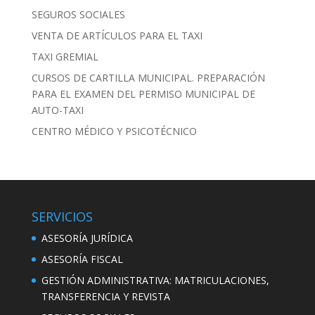
SEGUROS SOCIALES
VENTA DE ARTÍCULOS PARA EL TAXI
TAXI GREMIAL
CURSOS DE CARTILLA MUNICIPAL. PREPARACIÓN
PARA EL EXAMEN DEL PERMISO MUNICIPAL DE
AUTO-TAXI
CENTRO MÉDICO Y PSICOTÉCNICO
SERVICIOS
ASESORÍA JURÍDICA
ASESORÍA FISCAL
GESTIÓN ADMINISTRATIVA: MATRICULACIONES,
TRANSFERENCIA Y REVISTA