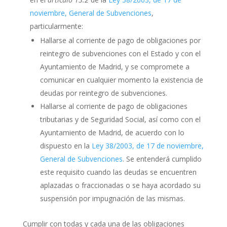
noviembre, General de Subvenciones
,
particularmente:
Hallarse al corriente de pago de obligaciones por
reintegro de subvenciones con el Estado y con el
Ayuntamiento de Madrid, y se compromete a
comunicar en cualquier momento la existencia de
deudas por reintegro de subvenciones.
Hallarse al corriente de pago de obligaciones
tributarias y de Seguridad Social, así como con el
Ayuntamiento de Madrid, de acuerdo con lo
dispuesto en la
Ley 38/2003, de 17 de noviembre,
General de Subvenciones
. Se entenderá cumplido
este requisito cuando las deudas se encuentren
aplazadas o fraccionadas o se haya acordado su
suspensión por impugnación de las mismas.
Cumplir con todas y cada una de las obligaciones