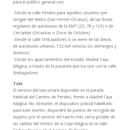
para el público general son:
-Desde la calle Perales para aquellos usuarios que
vengan del Metro (San Fermín-Orcasur), de las líneas
regulares de autobuses de la EMT (23, 78 y 123) o de
Cercanías (Orcasitas o Doce de Octubre).
-Desde la calle Embajadores si se viene de las líneas
de autobuses urbanos T32 (sin servicio los domingos y
festivos).
-Desde los aparcamientos del estadio Madrid Caja
Mágica, a través de la pasarela que los une con la calle
Embajadores.
Taxi:
El servicio del taxi estará disponible en la parada
habitual del Camino de Perales, frente a Madrid Caja
Mágica. No obstante, el dispositivo policial habilitado
para este evento, dispondrá de puntos de recogida de
viajeros por el servicio del taxi lo más cerca posible de
las salidas del recinto de la Caja Mágica en la calle