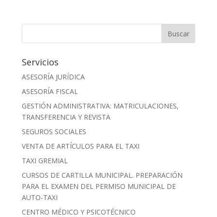
Servicios
ASESORÍA JURÍDICA
ASESORÍA FISCAL
GESTIÓN ADMINISTRATIVA: MATRICULACIONES,
TRANSFERENCIA Y REVISTA
SEGUROS SOCIALES
VENTA DE ARTÍCULOS PARA EL TAXI
TAXI GREMIAL
CURSOS DE CARTILLA MUNICIPAL. PREPARACIÓN
PARA EL EXAMEN DEL PERMISO MUNICIPAL DE
AUTO-TAXI
CENTRO MÉDICO Y PSICOTÉCNICO