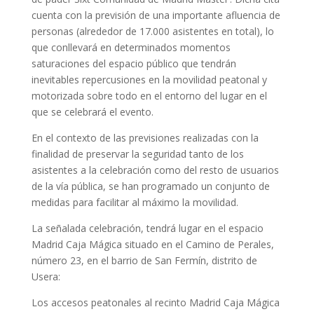
cuenta con la previsión de una importante afluencia de
personas (alrededor de 17.000 asistentes en total), lo
que conllevará en determinados momentos
saturaciones del espacio público que tendrán
inevitables repercusiones en la movilidad peatonal y
motorizada sobre todo en el entorno del lugar en el
que se celebrará el evento.
En el contexto de las previsiones realizadas con la
finalidad de preservar la seguridad tanto de los
asistentes a la celebración como del resto de usuarios
de la vía pública, se han programado un conjunto de
medidas para facilitar al máximo la movilidad.
La señalada celebración, tendrá lugar en el espacio
Madrid Caja Mágica situado en el Camino de Perales,
número 23, en el barrio de San Fermín, distrito de
Usera:
Los accesos peatonales al recinto Madrid Caja Mágica