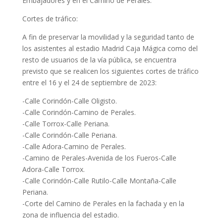
Embajadores y en el Camino de Perales.
Cortes de tráfico:
A fin de preservar la movilidad y la seguridad tanto de
los asistentes al estadio Madrid Caja Mágica como del
resto de usuarios de la vía pública, se encuentra
previsto que se realicen los siguientes cortes de tráfico
entre el 16 y el 24 de septiembre de 2023:
-Calle Corindón-Calle Oligisto.
-Calle Corindón-Camino de Perales.
-Calle Torrox-Calle Periana.
-Calle Corindón-Calle Periana.
-Calle Adora-Camino de Perales.
-Camino de Perales-Avenida de los Fueros-Calle
Adora-Calle Torrox.
-Calle Corindón-Calle Rutilo-Calle Montaña-Calle
Periana.
-Corte del Camino de Perales en la fachada y en la
zona de influencia del estadio.