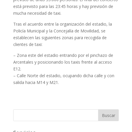
está previsto para las 23:45 horas y hay previsión de
mucha necesidad de taxi.
Tras el acuerdo entre la organización del estadio, la
Policía Municipal y la Concejalía de Movilidad, se
establecen las siguientes zonas para recogida de
clientes de taxi:
– Zona este del estadio entrando por el pinchazo de
Arcentales y posicionando los taxis frente al acceso
E12.
– Calle Norte del estadio, ocupando dicha calle y con
salida hacia M14 y M21.