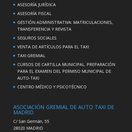
ASESORÍA JURÍDICA
ASESORÍA FISCAL
GESTIÓN ADMINISTRATIVA: MATRICULACIONES,
TRANSFERENCIA Y REVISTA
SEGUROS SOCIALES
VENTA DE ARTÍCULOS PARA EL TAXI
TAXI GREMIAL
CURSOS DE CARTILLA MUNICIPAL. PREPARACIÓN
PARA EL EXAMEN DEL PERMISO MUNICIPAL DE
AUTO-TAXI
CENTRO MÉDICO Y PSICOTÉCNICO
ASOCIACIÓN GREMIAL DE AUTO TAXI DE
MADRID
C/ San Germán, 55
28020 MADRID