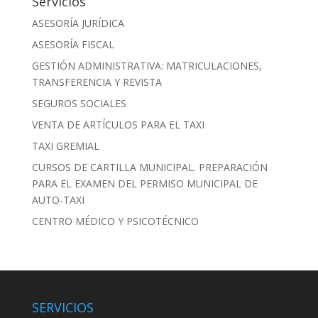
Servicios
ASESORÍA JURÍDICA
ASESORÍA FISCAL
GESTIÓN ADMINISTRATIVA: MATRICULACIONES,
TRANSFERENCIA Y REVISTA
SEGUROS SOCIALES
VENTA DE ARTÍCULOS PARA EL TAXI
TAXI GREMIAL
CURSOS DE CARTILLA MUNICIPAL. PREPARACIÓN
PARA EL EXAMEN DEL PERMISO MUNICIPAL DE
AUTO-TAXI
CENTRO MÉDICO Y PSICOTÉCNICO
SERVICIOS