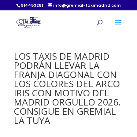
914453281
info@gremial-taximadrid.com
LOS TAXIS DE MADRID
PODRÁN LLEVAR LA
FRANJA DIAGONAL CON
LOS COLORES DEL ARCO
IRIS CON MOTIVO DEL
MADRID ORGULLO 2026.
CONSIGUE EN GREMIAL
LA TUYA