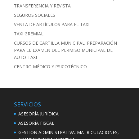
TRANSFERENCIA Y REVISTA
SEGUROS SOCIALES
VENTA DE ARTÍCULOS PARA EL TAXI
TAXI GREMIAL
CURSOS DE CARTILLA MUNICIPAL. PREPARACIÓN
PARA EL EXAMEN DEL PERMISO MUNICIPAL DE
AUTO-TAXI
CENTRO MÉDICO Y PSICOTÉCNICO
SERVICIOS
ASESORÍA JURÍDICA
ASESORÍA FISCAL
GESTIÓN ADMINISTRATIVA: MATRICULACIONES,