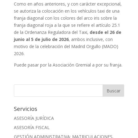
Como en años anteriores, y con carácter excepcional,
se autoriza la colocación en los vehículos taxi de una
franja diagonal con los colores del arco iris sobre la
franja diagonal roja a la que se refiere el artículo 25.1
de la Ordenanza Reguladora del Taxi,
desde el 26 de
junio al 5 de julio de 2026
, ambos inclusive, con
motivo de la celebración del Madrid Orgullo (MADO)
2026.
Puede pasar por la Asociación Gremial a por su franja.
Servicios
ASESORÍA JURÍDICA
ASESORÍA FISCAL
GESTIÓN ADMINISTRATIVA: MATRICULACIONES,