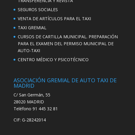
TRANSFERENCIA Y REVISTA
SEGUROS SOCIALES
VENTA DE ARTÍCULOS PARA EL TAXI
TAXI GREMIAL
CURSOS DE CARTILLA MUNICIPAL. PREPARACIÓN
PARA EL EXAMEN DEL PERMISO MUNICIPAL DE
AUTO-TAXI
CENTRO MÉDICO Y PSICOTÉCNICO
ASOCIACIÓN GREMIAL DE AUTO TAXI DE
MADRID
C/ San Germán, 55
28020 MADRID
Teléfono 91 445 32 81
CIF: G-28242014