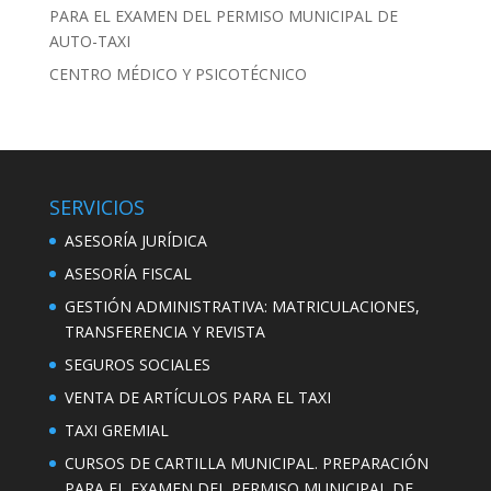
PARA EL EXAMEN DEL PERMISO MUNICIPAL DE
AUTO-TAXI
CENTRO MÉDICO Y PSICOTÉCNICO
SERVICIOS
ASESORÍA JURÍDICA
ASESORÍA FISCAL
GESTIÓN ADMINISTRATIVA: MATRICULACIONES,
TRANSFERENCIA Y REVISTA
SEGUROS SOCIALES
VENTA DE ARTÍCULOS PARA EL TAXI
TAXI GREMIAL
CURSOS DE CARTILLA MUNICIPAL. PREPARACIÓN
PARA EL EXAMEN DEL PERMISO MUNICIPAL DE