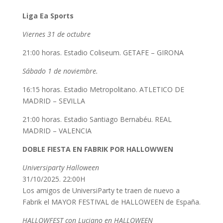
Liga Ea Sports
Viernes 31 de octubre
21:00 horas. Estadio Coliseum. GETAFE – GIRONA
Sábado 1 de noviembre.
16:15 horas. Estadio Metropolitano. ATLETICO DE
MADRID – SEVILLA
21:00 horas. Estadio Santiago Bernabéu. REAL
MADRID – VALENCIA
DOBLE FIESTA EN FABRIK POR HALLOWWEN
Universiparty Halloween
31/10/2025. 22:00H
Los amigos de UniversiParty te traen de nuevo a
Fabrik el MAYOR FESTIVAL de HALLOWEEN de España.
HALLOWFEST con Luciano en HALLOWEEN