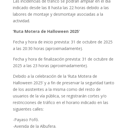
Las incidencias de tráfico se podrán ampliar en el día
indicado desde las 8 hasta las 22 horas debido a las
labores de montaje y desmontaje asociadas a la
actividad.
‘Ruta Motera de Halloween 2025’
Fecha y hora de inicio prevista: 31 de octubre de 2025
a las 20:30 horas (aproximadamente).
Fecha y hora de finalización prevista: 31 de octubre de
2025 a las 23 horas (aproximadamente).
Debido a la celebración de la ‘Ruta Motera de
Halloween 2025’ y a fin de preservar la seguridad tanto
de los asistentes a la misma como del resto de
usuarios de la vía pública, se registrarán cortes y/o
restricciones de tráfico en el horario indicado en las
siguientes calles:
-Payaso Fofó.
-Avenida de la Albufera.