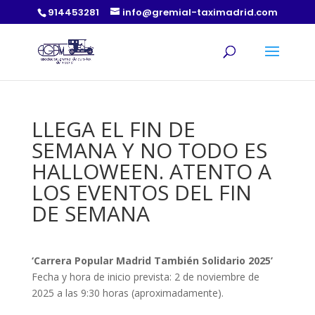
914453281
info@gremial-taximadrid.com
LLEGA EL FIN DE
SEMANA Y NO TODO ES
HALLOWEEN. ATENTO A
LOS EVENTOS DEL FIN
DE SEMANA
‘Carrera Popular Madrid También Solidario 2025’
Fecha y hora de inicio prevista: 2 de noviembre de
2025 a las 9:30 horas (aproximadamente).