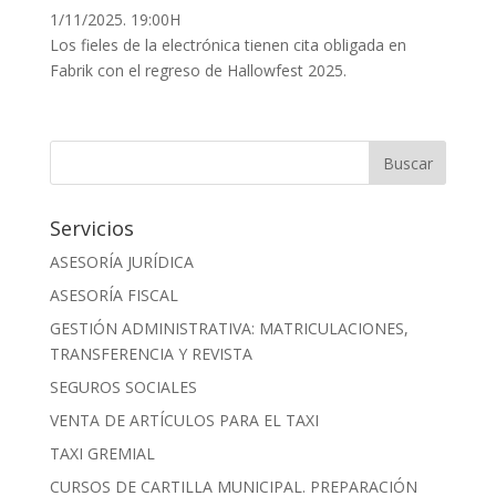
1/11/2025. 19:00H
Los fieles de la electrónica tienen cita obligada en
Fabrik con el regreso de Hallowfest 2025.
Servicios
ASESORÍA JURÍDICA
ASESORÍA FISCAL
GESTIÓN ADMINISTRATIVA: MATRICULACIONES,
TRANSFERENCIA Y REVISTA
SEGUROS SOCIALES
VENTA DE ARTÍCULOS PARA EL TAXI
TAXI GREMIAL
CURSOS DE CARTILLA MUNICIPAL. PREPARACIÓN