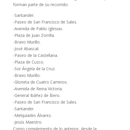
forman parte de su recorrido:
-Santander.
-Paseo de San Francisco de Sales.
-Avenida de Pablo Iglesias.
-Plaza de Juan Zorrilla.
-Bravo Murillo.
-José Abascal.
-Paseo de la Castellana.
-Plaza de Cuzco.
-Sor Ángela de la Cruz.
-Bravo Murillo.
-Glorieta de Cuatro Caminos.
-Avenida de Reina Victoria.
-General Ibáñez de Íbero.
-Paseo de San Francisco de Sales.
-Santander.
-Melquíades Álvarez.
-Jesús Maestro.
Como complemento de lo anterior, desde la