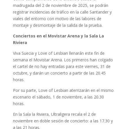
madrugada del 2 de noviembre de 2025, se podrán
registrar incidencias de tráfico en la calle Santander y
viales del entorno con motivo de las labores de
montaje y desmontaje de la salida de la prueba.
Conciertos en el Movistar Arena y la Sala La
Riviera
Viva Suecia y Love of Lesbian llenarán este fin de
semana el Movistar Arena. Los primeros han colgado
el cartel de no hay entradas para este viernes, 31 de
octubre, y darán un concierto a partir de las 20.45
horas.
Por su parte, Love of Lesbian aterrizarán en el mismo
escenario el sábado, 1 de noviembre, a las 20.30
horas.
En la Sala la Riviera, Ultraligera recala el 2 de
noviembre en doble sesión de concierto: a las 17.30 y
a las 21 horas.