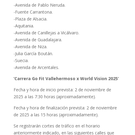
-Avenida de Pablo Neruda.
-Fuente Carrantona.
-Plaza de Alsacia.
-Aquitania.
-Avenida de Canillejas a Vicálvaro.
-Avenida de Guadalajara.
-Avenida de Niza.
-Julia García Boután.
-Suecia.
-Avenida de Arcentales.
‘Carrera Go Fit Vallehermoso x World Vision 2025’
Fecha y hora de inicio prevista: 2 de noviembre de
2025 a las 7:30 horas (aproximadamente).
Fecha y hora de finalización prevista: 2 de noviembre
de 2025 a las 15 horas (aproximadamente).
Se registrarán cortes de tráfico en el horario
anteriormente indicado, en las siguientes calles que