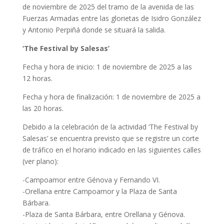
de noviembre de 2025 del tramo de la avenida de las
Fuerzas Armadas entre las glorietas de Isidro González
y Antonio Perpiñá donde se situará la salida.
‘The Festival by Salesas’
Fecha y hora de inicio: 1 de noviembre de 2025 a las
12 horas.
Fecha y hora de finalización: 1 de noviembre de 2025 a
las 20 horas.
Debido a la celebración de la actividad ‘The Festival by
Salesas’ se encuentra previsto que se registre un corte
de tráfico en el horario indicado en las siguientes calles
(ver plano):
-Campoamor entre Génova y Fernando VI.
-Orellana entre Campoamor y la Plaza de Santa
Bárbara.
-Plaza de Santa Bárbara, entre Orellana y Génova.