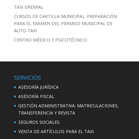
TAXI GREMIAL
CURSOS DE CARTILLA MUNICIPAL. PREPARACIÓN
PARA EL EXAMEN DEL PERMISO MUNICIPAL DE
AUTO-TAXI
CENTRO MÉDICO Y PSICOTÉCNICO
SERVICIOS
ASESORÍA JURÍDICA
ASESORÍA FISCAL
GESTIÓN ADMINISTRATIVA: MATRICULACIONES,
TRANSFERENCIA Y REVISTA
SEGUROS SOCIALES
VENTA DE ARTÍCULOS PARA EL TAXI