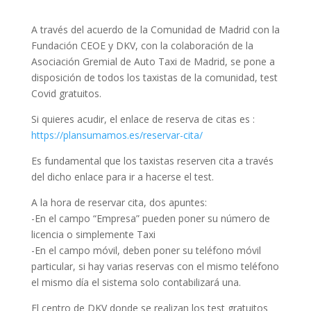
A través del acuerdo de la Comunidad de Madrid con la
Fundación CEOE y DKV, con la colaboración de la
Asociación Gremial de Auto Taxi de Madrid, se pone a
disposición de todos los taxistas de la comunidad, test
Covid gratuitos.
Si quieres acudir, el enlace de reserva de citas es :
https://plansumamos.es/reservar-cita/
Es fundamental que los taxistas reserven cita a través
del dicho enlace para ir a hacerse el test.
A la hora de reservar cita, dos apuntes:
-En el campo “Empresa” pueden poner su número de
licencia o simplemente Taxi
-En el campo móvil, deben poner su teléfono móvil
particular, si hay varias reservas con el mismo teléfono
el mismo día el sistema solo contabilizará una.
El centro de DKV donde se realizan los test gratuitos