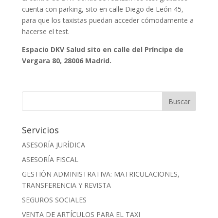
cuenta con parking, sito en calle Diego de León 45,
para que los taxistas puedan acceder cómodamente a
hacerse el test.
Espacio DKV Salud sito en calle del Príncipe de
Vergara 80, 28006 Madrid.
Servicios
ASESORÍA JURÍDICA
ASESORÍA FISCAL
GESTIÓN ADMINISTRATIVA: MATRICULACIONES,
TRANSFERENCIA Y REVISTA
SEGUROS SOCIALES
VENTA DE ARTÍCULOS PARA EL TAXI