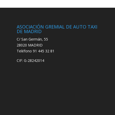
ASOCIACIÓN GREMIAL DE AUTO TAXI
DE MADRID
C/ San Germán, 55
28020 MADRID
Teléfono 91 445 32 81
CIF: G-28242014