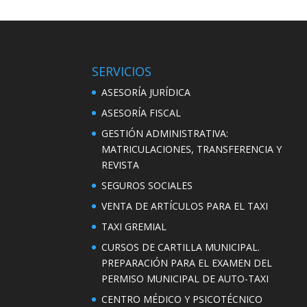
SERVICIOS
ASESORÍA JURÍDICA
ASESORÍA FISCAL
GESTIÓN ADMINISTRATIVA:
MATRICULACIONES, TRANSFERENCIA Y
REVISTA
SEGUROS SOCIALES
VENTA DE ARTÍCULOS PARA EL TAXI
TAXI GREMIAL
CURSOS DE CARTILLA MUNICIPAL.
PREPARACIÓN PARA EL EXAMEN DEL
PERMISO MUNICIPAL DE AUTO-TAXI
CENTRO MÉDICO Y PSICOTÉCNICO