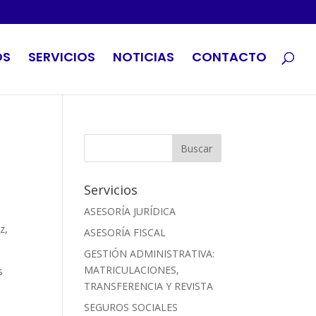
OS
SERVICIOS
NOTICIAS
CONTACTO
Servicios
ASESORÍA JURÍDICA
z,
ASESORÍA FISCAL
GESTIÓN ADMINISTRATIVA:
MATRICULACIONES,
s
TRANSFERENCIA Y REVISTA
SEGUROS SOCIALES