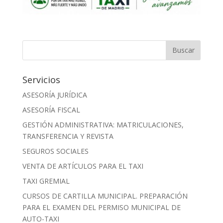
Servicios
ASESORÍA JURÍDICA
ASESORÍA FISCAL
GESTIÓN ADMINISTRATIVA: MATRICULACIONES,
TRANSFERENCIA Y REVISTA
SEGUROS SOCIALES
VENTA DE ARTÍCULOS PARA EL TAXI
TAXI GREMIAL
CURSOS DE CARTILLA MUNICIPAL. PREPARACIÓN
PARA EL EXAMEN DEL PERMISO MUNICIPAL DE
AUTO-TAXI