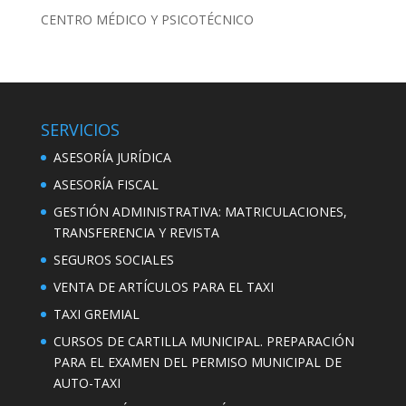
CENTRO MÉDICO Y PSICOTÉCNICO
SERVICIOS
ASESORÍA JURÍDICA
ASESORÍA FISCAL
GESTIÓN ADMINISTRATIVA: MATRICULACIONES,
TRANSFERENCIA Y REVISTA
SEGUROS SOCIALES
VENTA DE ARTÍCULOS PARA EL TAXI
TAXI GREMIAL
CURSOS DE CARTILLA MUNICIPAL. PREPARACIÓN
PARA EL EXAMEN DEL PERMISO MUNICIPAL DE
AUTO-TAXI