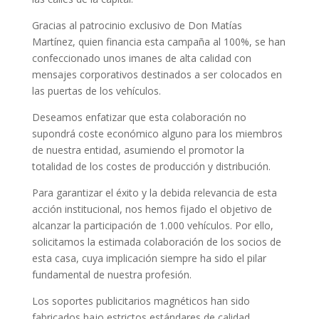
Gracias al patrocinio exclusivo de Don Matías
Martínez, quien financia esta campaña al 100%, se han
confeccionado unos imanes de alta calidad con
mensajes corporativos destinados a ser colocados en
las puertas de los vehículos.
Deseamos enfatizar que esta colaboración no
supondrá coste económico alguno para los miembros
de nuestra entidad, asumiendo el promotor la
totalidad de los costes de producción y distribución.
Para garantizar el éxito y la debida relevancia de esta
acción institucional, nos hemos fijado el objetivo de
alcanzar la participación de 1.000 vehículos. Por ello,
solicitamos la estimada colaboración de los socios de
esta casa, cuya implicación siempre ha sido el pilar
fundamental de nuestra profesión.
Los soportes publicitarios magnéticos han sido
fabricados bajo estrictos estándares de calidad,