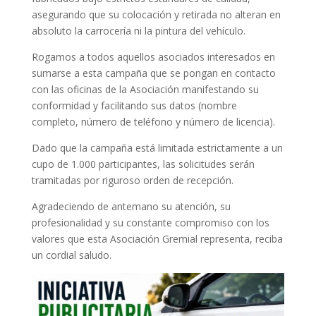
asegurando que su colocación y retirada no alteran en
absoluto la carrocería ni la pintura del vehículo.
Rogamos a todos aquellos asociados interesados en
sumarse a esta campaña que se pongan en contacto
con las oficinas de la Asociación manifestando su
conformidad y facilitando sus datos (nombre
completo, número de teléfono y número de licencia).
Dado que la campaña está limitada estrictamente a un
cupo de 1.000 participantes, las solicitudes serán
tramitadas por riguroso orden de recepción.
Agradeciendo de antemano su atención, su
profesionalidad y su constante compromiso con los
valores que esta Asociación Gremial representa, reciba
un cordial saludo.