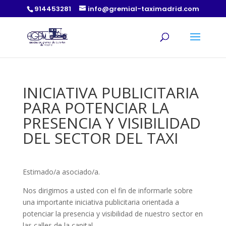
914453281
info@gremial-taximadrid.com
INICIATIVA PUBLICITARIA
PARA POTENCIAR LA
PRESENCIA Y VISIBILIDAD
DEL SECTOR DEL TAXI
Estimado/a asociado/a.
Nos dirigimos a usted con el fin de informarle sobre
una importante iniciativa publicitaria orientada a
potenciar la presencia y visibilidad de nuestro sector en
las calles de la capital.