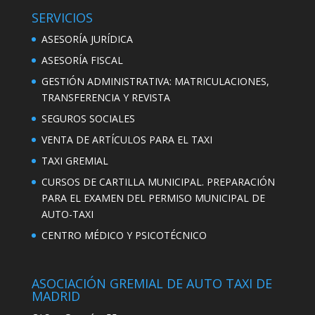
SERVICIOS
ASESORÍA JURÍDICA
ASESORÍA FISCAL
GESTIÓN ADMINISTRATIVA: MATRICULACIONES,
TRANSFERENCIA Y REVISTA
SEGUROS SOCIALES
VENTA DE ARTÍCULOS PARA EL TAXI
TAXI GREMIAL
CURSOS DE CARTILLA MUNICIPAL. PREPARACIÓN
PARA EL EXAMEN DEL PERMISO MUNICIPAL DE
AUTO-TAXI
CENTRO MÉDICO Y PSICOTÉCNICO
ASOCIACIÓN GREMIAL DE AUTO TAXI DE
MADRID