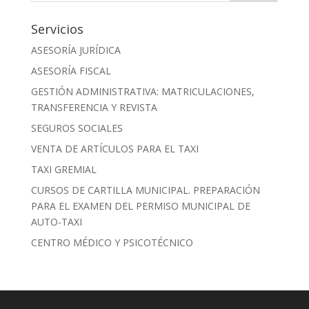
Servicios
ASESORÍA JURÍDICA
ASESORÍA FISCAL
GESTIÓN ADMINISTRATIVA: MATRICULACIONES,
TRANSFERENCIA Y REVISTA
SEGUROS SOCIALES
VENTA DE ARTÍCULOS PARA EL TAXI
TAXI GREMIAL
CURSOS DE CARTILLA MUNICIPAL. PREPARACIÓN
PARA EL EXAMEN DEL PERMISO MUNICIPAL DE
AUTO-TAXI
CENTRO MÉDICO Y PSICOTÉCNICO