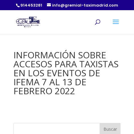
914453281
info@gremial-taximadrid.com
INFORMACIÓN SOBRE
ACCESOS PARA TAXISTAS
EN LOS EVENTOS DE
IFEMA 7 AL 13 DE
FEBRERO 2022