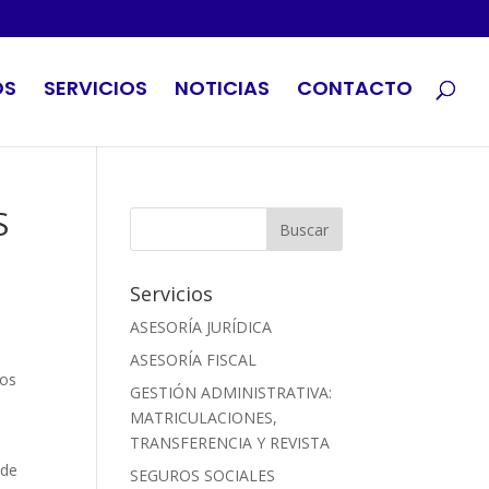
OS
SERVICIOS
NOTICIAS
CONTACTO
S
Servicios
ASESORÍA JURÍDICA
ASESORÍA FISCAL
ios
GESTIÓN ADMINISTRATIVA:
MATRICULACIONES,
TRANSFERENCIA Y REVISTA
 de
SEGUROS SOCIALES