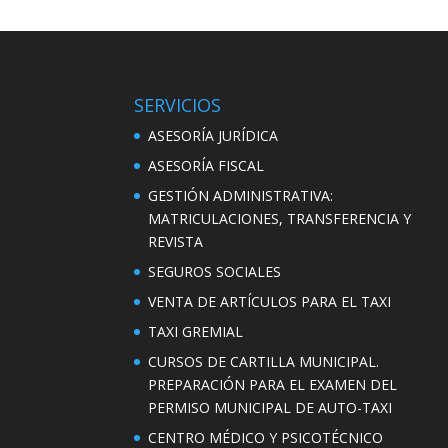
SERVICIOS
ASESORÍA JURÍDICA
ASESORÍA FISCAL
GESTIÓN ADMINISTRATIVA:
MATRICULACIONES, TRANSFERENCIA Y
REVISTA
SEGUROS SOCIALES
VENTA DE ARTÍCULOS PARA EL TAXI
TAXI GREMIAL
CURSOS DE CARTILLA MUNICIPAL.
PREPARACIÓN PARA EL EXAMEN DEL
PERMISO MUNICIPAL DE AUTO-TAXI
CENTRO MÉDICO Y PSICOTÉCNICO