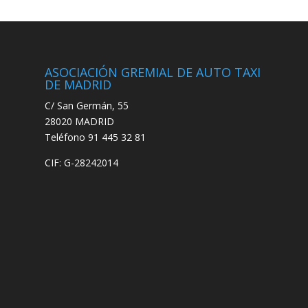
ASOCIACIÓN GREMIAL DE AUTO TAXI
DE MADRID
C/ San Germán, 55
28020 MADRID
Teléfono 91 445 32 81
CIF: G-28242014