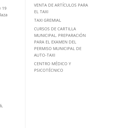
VENTA DE ARTÍCULOS PARA
e 19
EL TAXI
Plaza
TAXI GREMIAL
CURSOS DE CARTILLA
MUNICIPAL. PREPARACIÓN
PARA EL EXAMEN DEL
PERMISO MUNICIPAL DE
AUTO-TAXI
e
CENTRO MÉDICO Y
PSICOTÉCNICO
á,