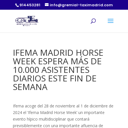
914453281
info@gremial-taximadrid.com
IFEMA MADRID HORSE
WEEK ESPERA MÁS DE
10.000 ASISTENTES
DIARIOS ESTE FIN DE
SEMANA
Ifema acoge del 28 de noviembre al 1 de diciembre de
2024 el ‘Ifema Madrid Horse Week’ un importante
evento hípico multidisciplinar que contará
previsiblemente con una importante afluencia de