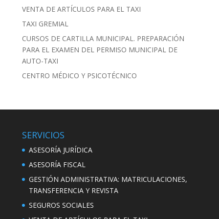
VENTA DE ARTÍCULOS PARA EL TAXI
TAXI GREMIAL
CURSOS DE CARTILLA MUNICIPAL. PREPARACIÓN
PARA EL EXAMEN DEL PERMISO MUNICIPAL DE
AUTO-TAXI
CENTRO MÉDICO Y PSICOTÉCNICO
SERVICIOS
ASESORÍA JURÍDICA
ASESORÍA FISCAL
GESTIÓN ADMINISTRATIVA: MATRICULACIONES,
TRANSFERENCIA Y REVISTA
SEGUROS SOCIALES