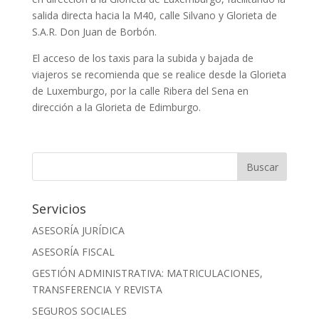
salida directa hacia la M40, calle Silvano y Glorieta de
S.A.R. Don Juan de Borbón.
El acceso de los taxis para la subida y bajada de
viajeros se recomienda que se realice desde la Glorieta
de Luxemburgo, por la calle Ribera del Sena en
dirección a la Glorieta de Edimburgo.
Servicios
ASESORÍA JURÍDICA
ASESORÍA FISCAL
GESTIÓN ADMINISTRATIVA: MATRICULACIONES,
TRANSFERENCIA Y REVISTA
SEGUROS SOCIALES