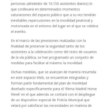
personas (alrededor de 10.150 asistentes diarios) lo
que conllevará en determinados momentos
saturaciones del espacio público que a su vez tendrán
inevitables repercusiones en la movilidad peatonal y
motorizada en el entorno del lugar en el que se celebra
el evento.
En el marco de las previsiones realizadas con la
finalidad de preservar la seguridad tanto de los
asistentes a la celebración como del resto de usuarios
de la vía pública, se han programado un conjunto de
medidas para facilitar al máximo la movilidad.
Dichas medidas, que se avanzan de manera resumida
en este espacio Web, se encuentran integradas y
forman parte fundamental del plan de movilidad
diseñado específicamente para el ‘Ifema Madrid Horse
Week’ en el que además se contará con el despliegue
de un dispositivo especial de Policía Municipal que
velará por satisfacer las necesidades en materia de