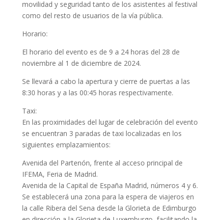
movilidad y seguridad tanto de los asistentes al festival
como del resto de usuarios de la vía pública.
Horario:
El horario del evento es de 9 a 24 horas del 28 de
noviembre al 1 de diciembre de 2024.
Se llevará a cabo la apertura y cierre de puertas a las
8:30 horas y a las 00:45 horas respectivamente.
Taxi:
En las proximidades del lugar de celebración del evento
se encuentran 3 paradas de taxi localizadas en los
siguientes emplazamientos:
Avenida del Partenón, frente al acceso principal de
IFEMA, Feria de Madrid.
Avenida de la Capital de España Madrid, números 4 y 6.
Se establecerá una zona para la espera de viajeros en
la calle Ribera del Sena desde la Glorieta de Edimburgo
en dirección a la Glorieta de Luxemburgo, facilitando la