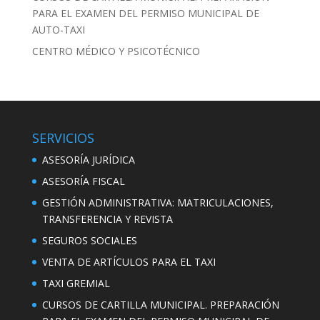
PARA EL EXAMEN DEL PERMISO MUNICIPAL DE
AUTO-TAXI
CENTRO MÉDICO Y PSICOTÉCNICO
SERVICIOS
ASESORÍA JURÍDICA
ASESORÍA FISCAL
GESTIÓN ADMINISTRATIVA: MATRICULACIONES,
TRANSFERENCIA Y REVISTA
SEGUROS SOCIALES
VENTA DE ARTÍCULOS PARA EL TAXI
TAXI GREMIAL
CURSOS DE CARTILLA MUNICIPAL. PREPARACIÓN