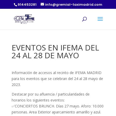
914453281
info@gremial-taximadrid.com
EVENTOS EN IFEMA DEL
24 AL 28 DE MAYO
Información de accesos al recinto de IFEMA MADRID
para los eventos que se celebran del 24 al 28 mayo de
2023.
Destacar por su afluencia / particularidades de
horarios los siguientes eventos:
✅CONCIERTOS BRUNCH. Días 27 mayo. Aforo: 10.000
personas. Area Exterior aparcamiento amarillo y azul.