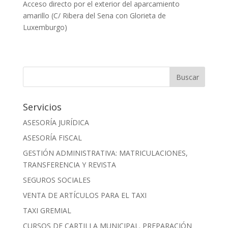
Acceso directo por el exterior del aparcamiento
amarillo (C/ Ribera del Sena con Glorieta de
Luxemburgo)
Servicios
ASESORÍA JURÍDICA
ASESORÍA FISCAL
GESTIÓN ADMINISTRATIVA: MATRICULACIONES,
TRANSFERENCIA Y REVISTA
SEGUROS SOCIALES
VENTA DE ARTÍCULOS PARA EL TAXI
TAXI GREMIAL
CURSOS DE CARTILLA MUNICIPAL. PREPARACIÓN