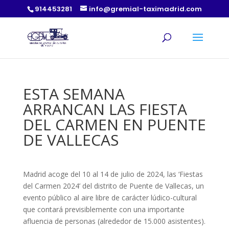
914453281
info@gremial-taximadrid.com
ESTA SEMANA
ARRANCAN LAS FIESTA
DEL CARMEN EN PUENTE
DE VALLECAS
Madrid acoge del 10 al 14 de julio de 2024, las ‘Fiestas
del Carmen 2024’ del distrito de Puente de Vallecas, un
evento público al aire libre de carácter lúdico-cultural
que contará previsiblemente con una importante
afluencia de personas (alrededor de 15.000 asistentes).