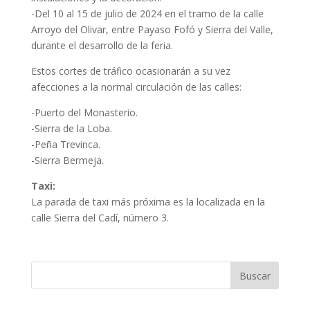
-Del 10 al 15 de julio de 2024 en el tramo de la calle
Arroyo del Olivar, entre Payaso Fofó y Sierra del Valle,
durante el desarrollo de la feria.
Estos cortes de tráfico ocasionarán a su vez
afecciones a la normal circulación de las calles:
-Puerto del Monasterio.
-Sierra de la Loba.
-Peña Trevinca.
-Sierra Bermeja.
Taxi:
La parada de taxi más próxima es la localizada en la
calle Sierra del Cadí, número 3.