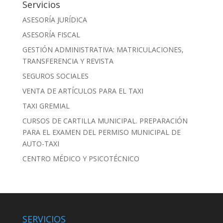
Servicios
ASESORÍA JURÍDICA
ASESORÍA FISCAL
GESTIÓN ADMINISTRATIVA: MATRICULACIONES,
TRANSFERENCIA Y REVISTA
SEGUROS SOCIALES
VENTA DE ARTÍCULOS PARA EL TAXI
TAXI GREMIAL
CURSOS DE CARTILLA MUNICIPAL. PREPARACIÓN
PARA EL EXAMEN DEL PERMISO MUNICIPAL DE
AUTO-TAXI
CENTRO MÉDICO Y PSICOTÉCNICO
SERVICIOS