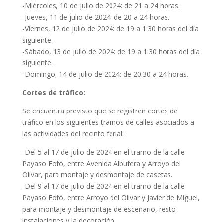
-Miércoles, 10 de julio de 2024: de 21 a 24 horas.
-Jueves, 11 de julio de 2024: de 20 a 24 horas.
-Viernes, 12 de julio de 2024: de 19 a 1:30 horas del día
siguiente.
-Sábado, 13 de julio de 2024: de 19 a 1:30 horas del día
siguiente.
-Domingo, 14 de julio de 2024: de 20:30 a 24 horas.
Cortes de tráfico:
Se encuentra previsto que se registren cortes de
tráfico en los siguientes tramos de calles asociados a
las actividades del recinto ferial:
-Del 5 al 17 de julio de 2024 en el tramo de la calle
Payaso Fofó, entre Avenida Albufera y Arroyo del
Olivar, para montaje y desmontaje de casetas.
-Del 9 al 17 de julio de 2024 en el tramo de la calle
Payaso Fofó, entre Arroyo del Olivar y Javier de Miguel,
para montaje y desmontaje de escenario, resto
instalaciones y la decoración.