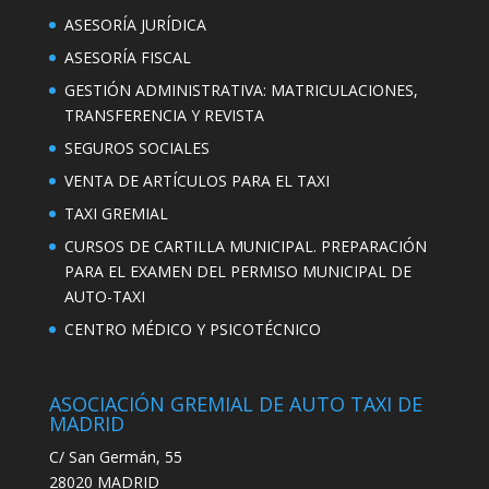
ASESORÍA JURÍDICA
ASESORÍA FISCAL
GESTIÓN ADMINISTRATIVA: MATRICULACIONES,
TRANSFERENCIA Y REVISTA
SEGUROS SOCIALES
VENTA DE ARTÍCULOS PARA EL TAXI
TAXI GREMIAL
CURSOS DE CARTILLA MUNICIPAL. PREPARACIÓN
PARA EL EXAMEN DEL PERMISO MUNICIPAL DE
AUTO-TAXI
CENTRO MÉDICO Y PSICOTÉCNICO
ASOCIACIÓN GREMIAL DE AUTO TAXI DE
MADRID
C/ San Germán, 55
28020 MADRID