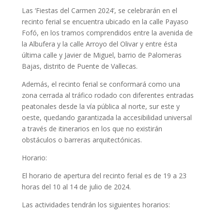
Las ‘Fiestas del Carmen 2024’, se celebrarán en el
recinto ferial se encuentra ubicado en la calle Payaso
Fofó, en los tramos comprendidos entre la avenida de
la Albufera y la calle Arroyo del Olivar y entre ésta
última calle y Javier de Miguel, barrio de Palomeras
Bajas, distrito de Puente de Vallecas.
Además, el recinto ferial se conformará como una
zona cerrada al tráfico rodado con diferentes entradas
peatonales desde la vía pública al norte, sur este y
oeste, quedando garantizada la accesibilidad universal
a través de itinerarios en los que no existirán
obstáculos o barreras arquitectónicas.
Horario:
El horario de apertura del recinto ferial es de 19 a 23
horas del 10 al 14 de julio de 2024.
Las actividades tendrán los siguientes horarios: