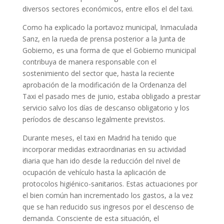
diversos sectores económicos, entre ellos el del taxi.
Como ha explicado la portavoz municipal, Inmaculada
Sanz, en la rueda de prensa posterior a la Junta de
Gobierno, es una forma de que el Gobierno municipal
contribuya de manera responsable con el
sostenimiento del sector que, hasta la reciente
aprobación de la modificación de la Ordenanza del
Taxi el pasado mes de junio, estaba obligado a prestar
servicio salvo los días de descanso obligatorio y los
períodos de descanso legalmente previstos.
Durante meses, el taxi en Madrid ha tenido que
incorporar medidas extraordinarias en su actividad
diaria que han ido desde la reducción del nivel de
ocupación de vehículo hasta la aplicación de
protocolos higiénico-sanitarios. Estas actuaciones por
el bien común han incrementado los gastos, a la vez
que se han reducido sus ingresos por el descenso de
demanda. Consciente de esta situación, el