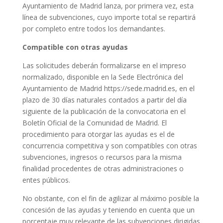
Ayuntamiento de Madrid lanza, por primera vez, esta
línea de subvenciones, cuyo importe total se repartirá
por completo entre todos los demandantes.
Compatible con otras ayudas
Las solicitudes deberán formalizarse en el impreso
normalizado, disponible en la Sede Electrónica del
Ayuntamiento de Madrid https://sede.madrid.es, en el
plazo de 30 días naturales contados a partir del día
siguiente de la publicación de la convocatoria en el
Boletín Oficial de la Comunidad de Madrid. El
procedimiento para otorgar las ayudas es el de
concurrencia competitiva y son compatibles con otras
subvenciones, ingresos o recursos para la misma
finalidad procedentes de otras administraciones o
entes públicos.
No obstante, con el fin de agilizar al máximo posible la
concesión de las ayudas y teniendo en cuenta que un
porcentaje muy relevante de las subvenciones dirigidas