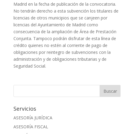
Madrid en la fecha de publicación de la convocatoria.
No tendrán derecho a esta subvención los titulares de
licencias de otros municipios que se canjeen por
licencias del Ayuntamiento de Madrid como
consecuencia de la ampliación de Área de Prestación
Conjunta. Tampoco podrán disfrutar de esta línea de
crédito quienes no estén al corriente de pago de
obligaciones por reintegro de subvenciones con la
administración y de obligaciones tributarias y de
Seguridad Social.
Servicios
ASESORÍA JURÍDICA
ASESORÍA FISCAL