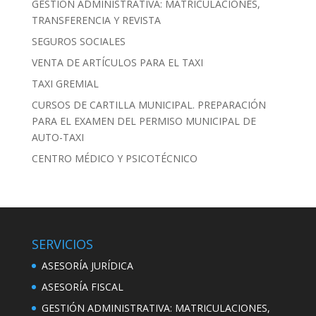
GESTIÓN ADMINISTRATIVA: MATRICULACIONES,
TRANSFERENCIA Y REVISTA
SEGUROS SOCIALES
VENTA DE ARTÍCULOS PARA EL TAXI
TAXI GREMIAL
CURSOS DE CARTILLA MUNICIPAL. PREPARACIÓN
PARA EL EXAMEN DEL PERMISO MUNICIPAL DE
AUTO-TAXI
CENTRO MÉDICO Y PSICOTÉCNICO
SERVICIOS
ASESORÍA JURÍDICA
ASESORÍA FISCAL
GESTIÓN ADMINISTRATIVA: MATRICULACIONES,