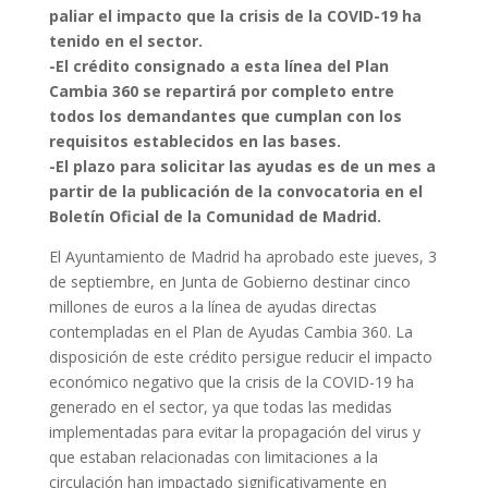
paliar el impacto que la crisis de la COVID-19 ha
tenido en el sector.
-El crédito consignado a esta línea del Plan
Cambia 360 se repartirá por completo entre
todos los demandantes que cumplan con los
requisitos establecidos en las bases.
-El plazo para solicitar las ayudas es de un mes a
partir de la publicación de la convocatoria en el
Boletín Oficial de la Comunidad de Madrid.
El Ayuntamiento de Madrid ha aprobado este jueves, 3
de septiembre, en Junta de Gobierno destinar cinco
millones de euros a la línea de ayudas directas
contempladas en el Plan de Ayudas Cambia 360. La
disposición de este crédito persigue reducir el impacto
económico negativo que la crisis de la COVID-19 ha
generado en el sector, ya que todas las medidas
implementadas para evitar la propagación del virus y
que estaban relacionadas con limitaciones a la
circulación han impactado significativamente en