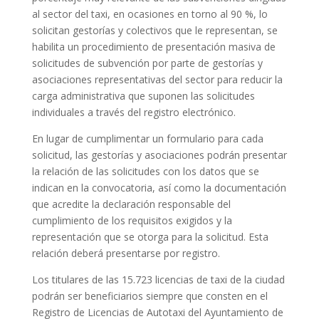
al sector del taxi, en ocasiones en torno al 90 %, lo
solicitan gestorías y colectivos que le representan, se
habilita un procedimiento de presentación masiva de
solicitudes de subvención por parte de gestorías y
asociaciones representativas del sector para reducir la
carga administrativa que suponen las solicitudes
individuales a través del registro electrónico.
En lugar de cumplimentar un formulario para cada
solicitud, las gestorías y asociaciones podrán presentar
la relación de las solicitudes con los datos que se
indican en la convocatoria, así como la documentación
que acredite la declaración responsable del
cumplimiento de los requisitos exigidos y la
representación que se otorga para la solicitud. Esta
relación deberá presentarse por registro.
Los titulares de las 15.723 licencias de taxi de la ciudad
podrán ser beneficiarios siempre que consten en el
Registro de Licencias de Autotaxi del Ayuntamiento de