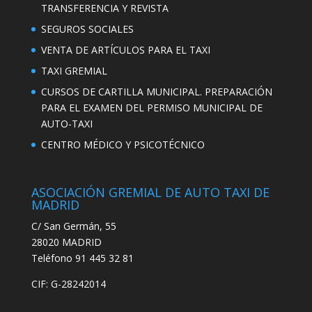
TRANSFERENCIA Y REVISTA
SEGUROS SOCIALES
VENTA DE ARTÍCULOS PARA EL TAXI
TAXI GREMIAL
CURSOS DE CARTILLA MUNICIPAL. PREPARACIÓN
PARA EL EXAMEN DEL PERMISO MUNICIPAL DE
AUTO-TAXI
CENTRO MÉDICO Y PSICOTÉCNICO
ASOCIACIÓN GREMIAL DE AUTO TAXI DE
MADRID
C/ San Germán, 55
28020 MADRID
Teléfono 91 445 32 81
CIF: G-28242014