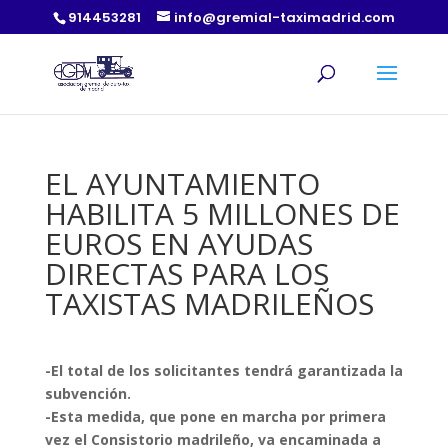
914453281
info@gremial-taximadrid.com
EL AYUNTAMIENTO
HABILITA 5 MILLONES DE
EUROS EN AYUDAS
DIRECTAS PARA LOS
TAXISTAS MADRILEÑOS
-El total de los solicitantes tendrá garantizada la
subvención.
-Esta medida, que pone en marcha por primera
vez el Consistorio madrileño, va encaminada a