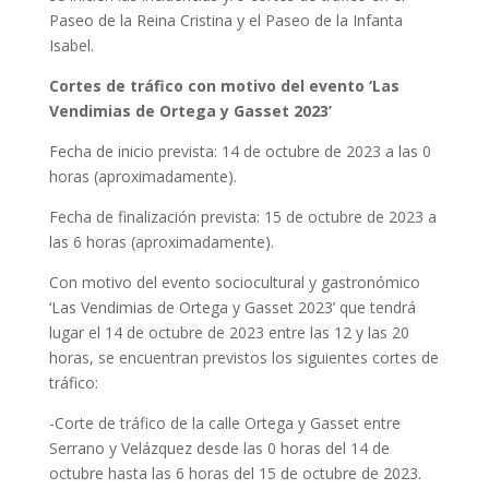
Paseo de la Reina Cristina y el Paseo de la Infanta
Isabel.
Cortes de tráfico con motivo del evento ‘Las
Vendimias de Ortega y Gasset 2023’
Fecha de inicio prevista: 14 de octubre de 2023 a las 0
horas (aproximadamente).
Fecha de finalización prevista: 15 de octubre de 2023 a
las 6 horas (aproximadamente).
Con motivo del evento sociocultural y gastronómico
‘Las Vendimias de Ortega y Gasset 2023’ que tendrá
lugar el 14 de octubre de 2023 entre las 12 y las 20
horas, se encuentran previstos los siguientes cortes de
tráfico:
-Corte de tráfico de la calle Ortega y Gasset entre
Serrano y Velázquez desde las 0 horas del 14 de
octubre hasta las 6 horas del 15 de octubre de 2023.