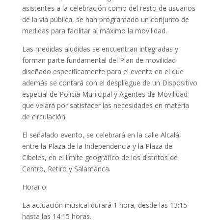
asistentes a la celebración como del resto de usuarios
de la vía pública, se han programado un conjunto de
medidas para facilitar al máximo la movilidad.
Las medidas aludidas se encuentran integradas y
forman parte fundamental del Plan de movilidad
diseñado específicamente para el evento en el que
además se contará con el despliegue de un Dispositivo
especial de Policía Municipal y Agentes de Movilidad
que velará por satisfacer las necesidades en materia
de circulación.
El señalado evento, se celebrará en la calle Alcalá,
entre la Plaza de la Independencia y la Plaza de
Cibeles, en el límite geográfico de los distritos de
Centro, Retiro y Salamanca.
Horario:
La actuación musical durará 1 hora, desde las 13:15
hasta las 14:15 horas.