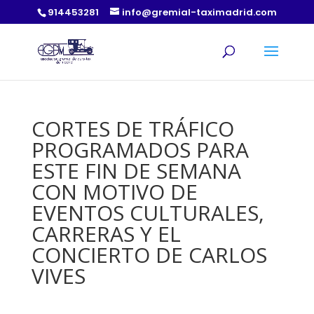
914453281
info@gremial-taximadrid.com
CORTES DE TRÁFICO
PROGRAMADOS PARA
ESTE FIN DE SEMANA
CON MOTIVO DE
EVENTOS CULTURALES,
CARRERAS Y EL
CONCIERTO DE CARLOS
VIVES