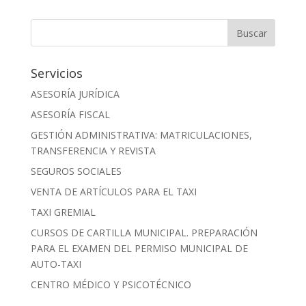
Servicios
ASESORÍA JURÍDICA
ASESORÍA FISCAL
GESTIÓN ADMINISTRATIVA: MATRICULACIONES,
TRANSFERENCIA Y REVISTA
SEGUROS SOCIALES
VENTA DE ARTÍCULOS PARA EL TAXI
TAXI GREMIAL
CURSOS DE CARTILLA MUNICIPAL. PREPARACIÓN
PARA EL EXAMEN DEL PERMISO MUNICIPAL DE
AUTO-TAXI
CENTRO MÉDICO Y PSICOTÉCNICO