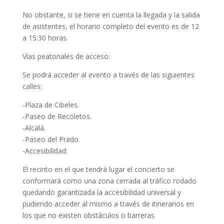
No obstante, si se tiene en cuenta la llegada y la salida
de asistentes, el horario completo del evento es de 12
a 15:30 horas.
Vías peatonales de acceso:
Se podrá acceder al evento a través de las siguientes
calles:
-Plaza de Cibeles.
-Paseo de Recoletos.
-Alcalá.
-Paseo del Prado.
-Accesibilidad:
El recinto en el que tendrá lugar el concierto se
conformará como una zona cerrada al tráfico rodado
quedando garantizada la accesibilidad universal y
pudiendo acceder al mismo a través de itinerarios en
los que no existen obstáculos o barreras