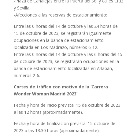
-Plaza de Canalejas entre la Puerta del Sol y calles Cruz
y Sevilla.
-Afecciones a las reservas de estacionamiento:
Entre las 0 horas del 14 de octubre y las 24 horas del
15 de octubre de 2023, se registrarán igualmente
ocupaciones en la banda de estacionamiento
localizada en Los Madrazo, números 6-12.
Entre las 0 horas del 14 de octubre y las 6 horas del 15
de octubre de 2023, se registrarán ocupaciones en la
banda de estacionamiento localizadas en Arlabán,
números 2-6.
Cortes de tráfico con motivo de la ‘Carrera
Wonder Woman Madrid 2023’
Fecha y hora de inicio prevista: 15 de octubre de 2023
a las 12 horas (aproximadamente).
Fecha y hora de finalización prevista: 15 octubre de
2023 a las 13:30 horas (aproximadamente).