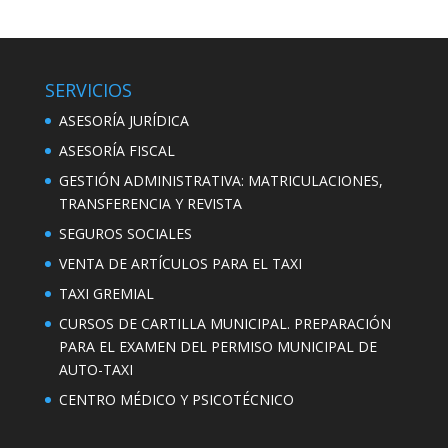
SERVICIOS
ASESORÍA JURÍDICA
ASESORÍA FISCAL
GESTIÓN ADMINISTRATIVA: MATRICULACIONES,
TRANSFERENCIA Y REVISTA
SEGUROS SOCIALES
VENTA DE ARTÍCULOS PARA EL TAXI
TAXI GREMIAL
CURSOS DE CARTILLA MUNICIPAL. PREPARACIÓN
PARA EL EXAMEN DEL PERMISO MUNICIPAL DE
AUTO-TAXI
CENTRO MÉDICO Y PSICOTÉCNICO