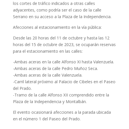
los cortes de tráfico indicados a otras calles
adyacentes, como podría ser el caso de la calle
Serrano en su acceso a la Plaza de la Independencia.
Afecciones al estacionamiento en la vía pública:
Desde las 20 horas del 11 de octubre y hasta las 12
horas del 15 de octubre de 2023, se ocuparán reservas
para el estacionamiento en las calles:
-Ambas aceras en la calle Alfonso XI hasta Valenzuela.
-Ambas aceras de la calle Pedro Muñoz Seca.
-Ambas aceras de la calle Valenzuela.
-Carril lateral próximo al Palacio de Cibeles en el Paseo
del Prado.
-Tramo de la calle Alfonso XII comprendido entre la
Plaza de la Independencia y Montalbán.
El evento ocasionará afecciones a la parada ubicada
en el número 1 del Paseo del Prado.