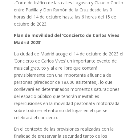
-Corte de tráfico de las calles Lagasca y Claudio Coello
entre Padilla y Don Ramón de la Cruz desde las 0
horas del 14 de octubre hasta las 6 horas del 15 de
octubre de 2023.
Plan de movilidad del ‘Concierto de Carlos Vives
Madrid 2023’
La ciudad de Madrid acoge el 14 de octubre de 2023 el
‘Concierto de Carlos Vives’ un importante evento de
musical gratuito y al aire libre que contará
previsiblemente con una importante afluencia de
personas (alrededor de 18.000 asistentes), lo que
conllevará en determinados momentos saturaciones
del espacio público que tendrán inevitables
repercusiones en la movilidad peatonal y motorizada
sobre todo en el entorno del lugar en el que se
celebrará el concierto.
En el contexto de las previsiones realizadas con la
finalidad de preservar la seguridad tanto de los