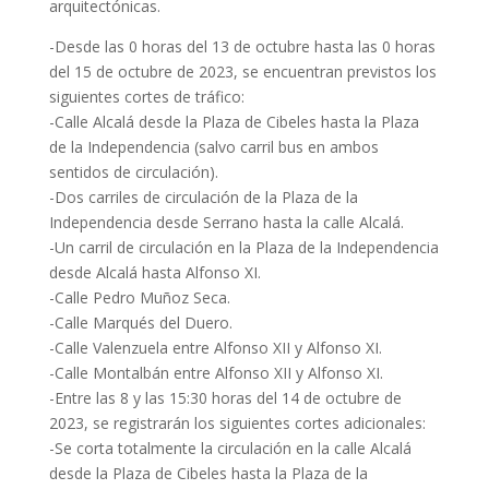
arquitectónicas.
-Desde las 0 horas del 13 de octubre hasta las 0 horas
del 15 de octubre de 2023, se encuentran previstos los
siguientes cortes de tráfico:
-Calle Alcalá desde la Plaza de Cibeles hasta la Plaza
de la Independencia (salvo carril bus en ambos
sentidos de circulación).
-Dos carriles de circulación de la Plaza de la
Independencia desde Serrano hasta la calle Alcalá.
-Un carril de circulación en la Plaza de la Independencia
desde Alcalá hasta Alfonso XI.
-Calle Pedro Muñoz Seca.
-Calle Marqués del Duero.
-Calle Valenzuela entre Alfonso XII y Alfonso XI.
-Calle Montalbán entre Alfonso XII y Alfonso XI.
-Entre las 8 y las 15:30 horas del 14 de octubre de
2023, se registrarán los siguientes cortes adicionales:
-Se corta totalmente la circulación en la calle Alcalá
desde la Plaza de Cibeles hasta la Plaza de la