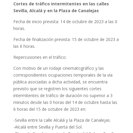
Cortes de tráfico intermitentes en las calles
Sevilla, Alcalá y en la Plaza de Canalejas
Fecha de inicio prevista: 14 de octubre de 2023 a las 0
horas.
Fecha de finalización prevista: 15 de octubre de 2023 a
las 6 horas.
Repercusiones en el tráfico:
Con motivo de un rodaje cinematográfico y las
correspondientes ocupaciones temporales de la vía
pública asociadas a dicha actividad, se encuentra
previsto que se registren los siguientes cortes
intermitentes de tráfico de duración no superior a 3
minutos desde las 0 horas del 14 de octubre hasta las
6 horas del 15 de octubre de 2023 en:
-Sevilla entre la calle Alcalá y la Plaza de Canalejas.
-Alcalá entre Sevilla y Puerta del Sol.