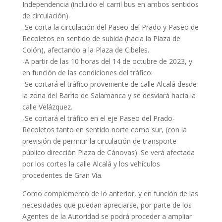
Independencia (incluido el carril bus en ambos sentidos
de circulación).
-Se corta la circulación del Paseo del Prado y Paseo de
Recoletos en sentido de subida (hacia la Plaza de
Colón), afectando a la Plaza de Cibeles.
-A partir de las 10 horas del 14 de octubre de 2023, y
en función de las condiciones del tráfico:
-Se cortará el tráfico proveniente de calle Alcalá desde
la zona del Barrio de Salamanca y se desviará hacia la
calle Velázquez.
-Se cortará el tráfico en el eje Paseo del Prado-
Recoletos tanto en sentido norte como sur, (con la
previsión de permitir la circulación de transporte
público dirección Plaza de Cánovas). Se verá afectada
por los cortes la calle Alcalá y los vehículos
procedentes de Gran Vía.
Como complemento de lo anterior, y en función de las
necesidades que puedan apreciarse, por parte de los
Agentes de la Autoridad se podrá proceder a ampliar