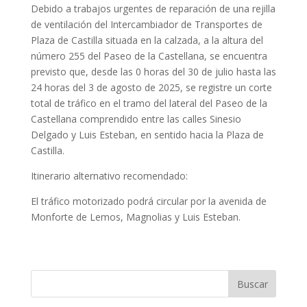
Debido a trabajos urgentes de reparación de una rejilla
de ventilación del Intercambiador de Transportes de
Plaza de Castilla situada en la calzada, a la altura del
número 255 del Paseo de la Castellana, se encuentra
previsto que, desde las 0 horas del 30 de julio hasta las
24 horas del 3 de agosto de 2025, se registre un corte
total de tráfico en el tramo del lateral del Paseo de la
Castellana comprendido entre las calles Sinesio
Delgado y Luis Esteban, en sentido hacia la Plaza de
Castilla.
Itinerario alternativo recomendado:
El tráfico motorizado podrá circular por la avenida de
Monforte de Lemos, Magnolias y Luis Esteban.