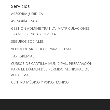
Servicios
ASESORÍA JURÍDICA
ASESORÍA FISCAL
GESTIÓN ADMINISTRATIVA: MATRICULACIONES,
TRANSFERENCIA Y REVISTA
SEGUROS SOCIALES
VENTA DE ARTÍCULOS PARA EL TAXI
TAXI GREMIAL
CURSOS DE CARTILLA MUNICIPAL. PREPARACIÓN
PARA EL EXAMEN DEL PERMISO MUNICIPAL DE
AUTO-TAXI
CENTRO MÉDICO Y PSICOTÉCNICO