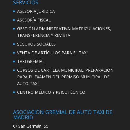
SERVICIOS
ASESORÍA JURÍDICA
ASESORÍA FISCAL
GESTIÓN ADMINISTRATIVA: MATRICULACIONES,
TRANSFERENCIA Y REVISTA
SEGUROS SOCIALES
VENTA DE ARTÍCULOS PARA EL TAXI
TAXI GREMIAL
CURSOS DE CARTILLA MUNICIPAL. PREPARACIÓN
PARA EL EXAMEN DEL PERMISO MUNICIPAL DE
AUTO-TAXI
CENTRO MÉDICO Y PSICOTÉCNICO
ASOCIACIÓN GREMIAL DE AUTO TAXI DE
MADRID
C/ San Germán, 55