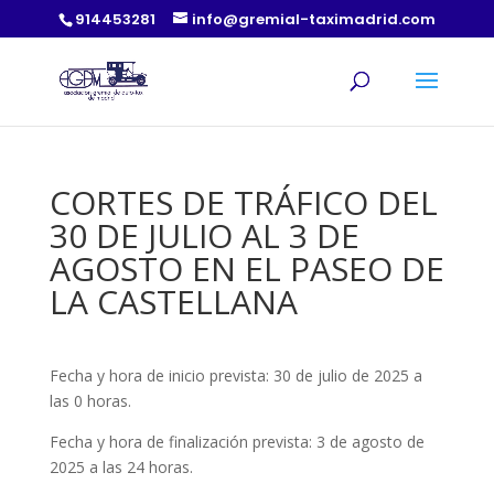
914453281
info@gremial-taximadrid.com
CORTES DE TRÁFICO DEL
30 DE JULIO AL 3 DE
AGOSTO EN EL PASEO DE
LA CASTELLANA
Fecha y hora de inicio prevista: 30 de julio de 2025 a
las 0 horas.
Fecha y hora de finalización prevista: 3 de agosto de
2025 a las 24 horas.