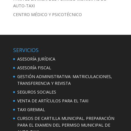
AUTO-TAXI
CENTRO MÉDICO Y PSICOTÉCNICO
SERVICIOS
ASESORÍA JURÍDICA
ASESORÍA FISCAL
GESTIÓN ADMINISTRATIVA: MATRICULACIONES,
TRANSFERENCIA Y REVISTA
SEGUROS SOCIALES
VENTA DE ARTÍCULOS PARA EL TAXI
TAXI GREMIAL
CURSOS DE CARTILLA MUNICIPAL. PREPARACIÓN
PARA EL EXAMEN DEL PERMISO MUNICIPAL DE