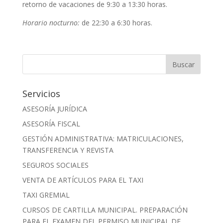
retorno de vacaciones de 9:30 a 13:30 horas.
Horario nocturno:
de 22:30 a 6:30 horas.
Servicios
ASESORÍA JURÍDICA
ASESORÍA FISCAL
GESTIÓN ADMINISTRATIVA: MATRICULACIONES,
TRANSFERENCIA Y REVISTA
SEGUROS SOCIALES
VENTA DE ARTÍCULOS PARA EL TAXI
TAXI GREMIAL
CURSOS DE CARTILLA MUNICIPAL. PREPARACIÓN
PARA EL EXAMEN DEL PERMISO MUNICIPAL DE