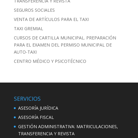
TRANSFERENCIA Y REVISTA
SEGUROS SOCIALES
VENTA DE ARTÍCULOS PARA EL TAXI
TAXI GREMIAL
CURSOS DE CARTILLA MUNICIPAL. PREPARACIÓN
PARA EL EXAMEN DEL PERMISO MUNICIPAL DE
AUTO-TAXI
CENTRO MÉDICO Y PSICOTÉCNICO
SERVICIOS
ASESORÍA JURÍDICA
ASESORÍA FISCAL
GESTIÓN ADMINISTRATIVA: MATRICULACIONES,
TRANSFERENCIA Y REVISTA