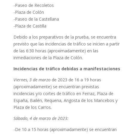
-Paseo de Recoletos
-Plaza de Colón
-Paseo de la Castellana
-Plaza de Castilla
Debido a los preparativos de la prueba, se encuentra
previsto que las incidencias de tráfico se inicien a partir
de las 6:30 horas (aproximadamente) en las
inmediaciones de la Plaza de Colón.
Incidencias de tráfico debidas a manifestaciones
Viernes, 3 de marzo
de 2023 de 16 a 19 horas
(aproximadamente) se encuentran previstas
incidencias y/o cortes de tráfico en Ferraz, Plaza de
España, Bailén, Requena, Angosta de los Mancebos y
Plaza de los Carros.
Sábado, 4 de marzo de 2023:
-De 10 a 15 horas (aproximadamente) se encuentran