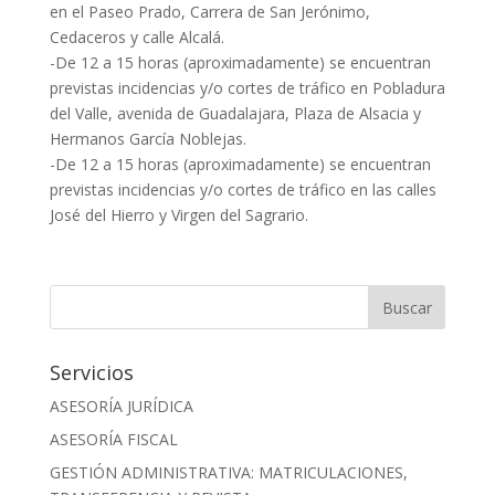
en el Paseo Prado, Carrera de San Jerónimo,
Cedaceros y calle Alcalá.
-De 12 a 15 horas (aproximadamente) se encuentran
previstas incidencias y/o cortes de tráfico en Pobladura
del Valle, avenida de Guadalajara, Plaza de Alsacia y
Hermanos García Noblejas.
-De 12 a 15 horas (aproximadamente) se encuentran
previstas incidencias y/o cortes de tráfico en las calles
José del Hierro y Virgen del Sagrario.
Servicios
ASESORÍA JURÍDICA
ASESORÍA FISCAL
GESTIÓN ADMINISTRATIVA: MATRICULACIONES,