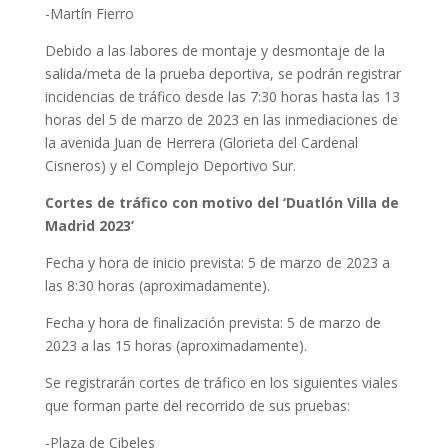
-Martín Fierro
Debido a las labores de montaje y desmontaje de la
salida/meta de la prueba deportiva, se podrán registrar
incidencias de tráfico desde las 7:30 horas hasta las 13
horas del 5 de marzo de 2023 en las inmediaciones de
la avenida Juan de Herrera (Glorieta del Cardenal
Cisneros) y el Complejo Deportivo Sur.
Cortes de tráfico con motivo del ‘Duatlón Villa de
Madrid 2023’
Fecha y hora de inicio prevista: 5 de marzo de 2023 a
las 8:30 horas (aproximadamente).
Fecha y hora de finalización prevista: 5 de marzo de
2023 a las 15 horas (aproximadamente).
Se registrarán cortes de tráfico en los siguientes viales
que forman parte del recorrido de sus pruebas:
-Plaza de Cibeles