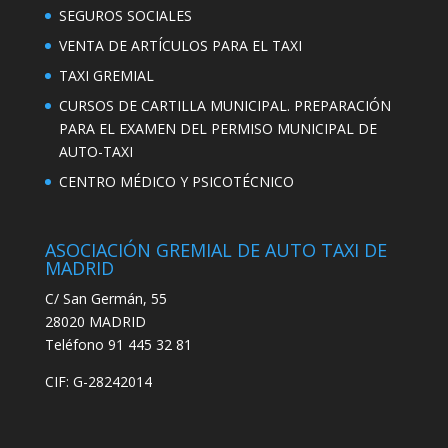
SEGUROS SOCIALES
VENTA DE ARTÍCULOS PARA EL TAXI
TAXI GREMIAL
CURSOS DE CARTILLA MUNICIPAL. PREPARACIÓN
PARA EL EXAMEN DEL PERMISO MUNICIPAL DE
AUTO-TAXI
CENTRO MÉDICO Y PSICOTÉCNICO
ASOCIACIÓN GREMIAL DE AUTO TAXI DE
MADRID
C/ San Germán, 55
28020 MADRID
Teléfono 91 445 32 81
CIF: G-28242014