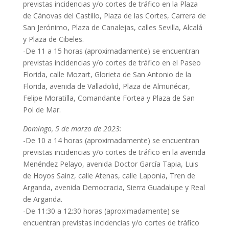
previstas incidencias y/o cortes de tráfico en la Plaza
de Cánovas del Castillo, Plaza de las Cortes, Carrera de
San Jerónimo, Plaza de Canalejas, calles Sevilla, Alcalá
y Plaza de Cibeles.
-De 11 a 15 horas (aproximadamente) se encuentran
previstas incidencias y/o cortes de tráfico en el Paseo
Florida, calle Mozart, Glorieta de San Antonio de la
Florida, avenida de Valladolid, Plaza de Almuñécar,
Felipe Moratilla, Comandante Fortea y Plaza de San
Pol de Mar.
Domingo, 5 de marzo de 2023:
-De 10 a 14 horas (aproximadamente) se encuentran
previstas incidencias y/o cortes de tráfico en la avenida
Menéndez Pelayo, avenida Doctor García Tapia, Luis
de Hoyos Sainz, calle Atenas, calle Laponia, Tren de
Arganda, avenida Democracia, Sierra Guadalupe y Real
de Arganda.
-De 11:30 a 12:30 horas (aproximadamente) se
encuentran previstas incidencias y/o cortes de tráfico