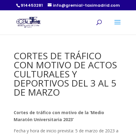
914453281
info@gremial-taximadrid.com
CORTES DE TRÁFICO
CON MOTIVO DE ACTOS
CULTURALES Y
DEPORTIVOS DEL 3 AL 5
DE MARZO
Cortes de tráfico con motivo de la ‘Medio
Maratón Universitaria 2023’
Fecha y hora de inicio prevista: 5 de marzo de 2023 a