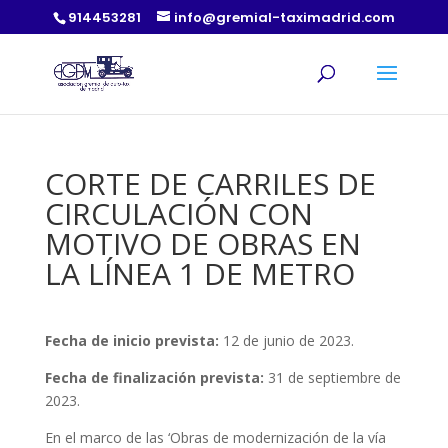
914453281
info@gremial-taximadrid.com
CORTE DE CARRILES DE
CIRCULACIÓN CON
MOTIVO DE OBRAS EN
LA LÍNEA 1 DE METRO
Fecha de inicio prevista:
12 de junio de 2023.
Fecha de finalización prevista:
31 de septiembre de
2023.
En el marco de las ‘Obras de modernización de la vía