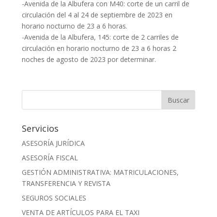
-Avenida de la Albufera con M40: corte de un carril de
circulación del 4 al 24 de septiembre de 2023 en
horario nocturno de 23 a 6 horas.
-Avenida de la Albufera, 145: corte de 2 carriles de
circulación en horario nocturno de 23 a 6 horas 2
noches de agosto de 2023 por determinar.
Servicios
ASESORÍA JURÍDICA
ASESORÍA FISCAL
GESTIÓN ADMINISTRATIVA: MATRICULACIONES,
TRANSFERENCIA Y REVISTA
SEGUROS SOCIALES
VENTA DE ARTÍCULOS PARA EL TAXI