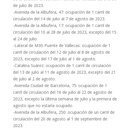
de julio de 2023.
-Avenida de la Albufera, 47: ocupación de 1 carril de
circulación del 14 de julio al 7 de agosto de 2023.
-Avenida de la Albufera, 17: ocupación de 1 carril de
circulación del 10 al 28 de julio de 2023, excepto del 15
al 24 de julio.
-Lateral de M30-Puente de Vallecas: ocupación de 1
carril de circulación del 12 de julio al 8 de agosto de
2023, excepto del 17 de julio al 1 de agosto.
-Catalina Suárez: ocupación de 1 carril de circulación
del 13 de julio al 11 de agosto de 2023, excepto del 21
de julio al 2 de agosto.
-Avenida Ciudad de Barcelona, 75: ocupación de 1
carril de circulación del 16 de julio al 22 de agosto de
2023, excepto la última semana de julio y la primera de
agosto que no estaría ocupado.
-Avenida de la Albufera, 250: ocupación de un carril de
circulación del 20 de agosto al 1 de septiembre de
2023.