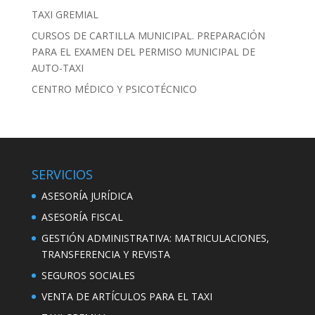
TAXI GREMIAL
CURSOS DE CARTILLA MUNICIPAL. PREPARACIÓN
PARA EL EXAMEN DEL PERMISO MUNICIPAL DE
AUTO-TAXI
CENTRO MÉDICO Y PSICOTÉCNICO
SERVICIOS
ASESORÍA JURÍDICA
ASESORÍA FISCAL
GESTIÓN ADMINISTRATIVA: MATRICULACIONES,
TRANSFERENCIA Y REVISTA
SEGUROS SOCIALES
VENTA DE ARTÍCULOS PARA EL TAXI