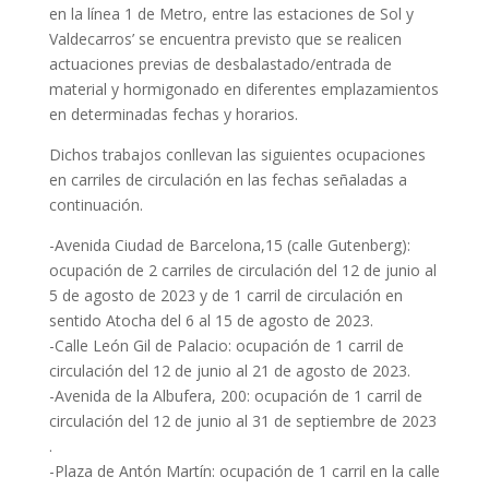
en la línea 1 de Metro, entre las estaciones de Sol y
Valdecarros’ se encuentra previsto que se realicen
actuaciones previas de desbalastado/entrada de
material y hormigonado en diferentes emplazamientos
en determinadas fechas y horarios.
Dichos trabajos conllevan las siguientes ocupaciones
en carriles de circulación en las fechas señaladas a
continuación.
-Avenida Ciudad de Barcelona,15 (calle Gutenberg):
ocupación de 2 carriles de circulación del 12 de junio al
5 de agosto de 2023 y de 1 carril de circulación en
sentido Atocha del 6 al 15 de agosto de 2023.
-Calle León Gil de Palacio: ocupación de 1 carril de
circulación del 12 de junio al 21 de agosto de 2023.
-Avenida de la Albufera, 200: ocupación de 1 carril de
circulación del 12 de junio al 31 de septiembre de 2023
.
-Plaza de Antón Martín: ocupación de 1 carril en la calle