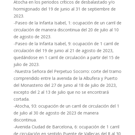
Atocha en los periodos críticos de desbalastado y/o
hormigonado del 19 de junio al 31 de septiembre de
2023.
-Paseo de la Infanta Isabel, 1: ocupación de un carril de
circulación de manera discontinua del 20 de julio al 10
de agosto de 2023.
-Paseo de la Infanta Isabel, 9: ocupación de 1 carril de
circulación del 19 de junio al 21 de agosto de 2023,
quedándose en 1 carril de circulación a partir del 15 de
julio de 2023.
-Nuestra Señora del Perpetuo Socorro: corte del tramo
comprendido entre la avenida de la Albufera y Puerto
del Monasterio del 27 de junio al 18 de julio de 2023,
excepto del 2 al 13 de julio que no se encontrará
cortada.
-Atocha, 93: ocupación de un carril de circulación del 1
de julio al 30 de agosto de 2023 de manera
discontinua.
-Avenida Ciudad de Barcelona, 6: ocupación de 1 carril
de circulación en sentido Puente de Vallecas del 8 al 30