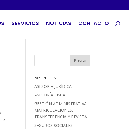
OS
SERVICIOS
NOTICIAS
CONTACTO
Servicios
ASESORÍA JURÍDICA
ASESORÍA FISCAL
GESTIÓN ADMINISTRATIVA:
MATRICULACIONES,
o
TRANSFERENCIA Y REVISTA
n la
SEGUROS SOCIALES