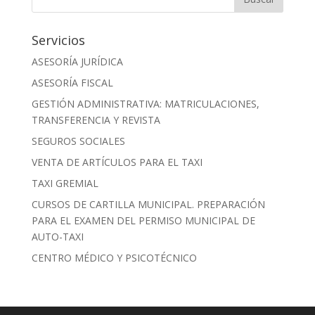
Servicios
ASESORÍA JURÍDICA
ASESORÍA FISCAL
GESTIÓN ADMINISTRATIVA: MATRICULACIONES,
TRANSFERENCIA Y REVISTA
SEGUROS SOCIALES
VENTA DE ARTÍCULOS PARA EL TAXI
TAXI GREMIAL
CURSOS DE CARTILLA MUNICIPAL. PREPARACIÓN
PARA EL EXAMEN DEL PERMISO MUNICIPAL DE
AUTO-TAXI
CENTRO MÉDICO Y PSICOTÉCNICO