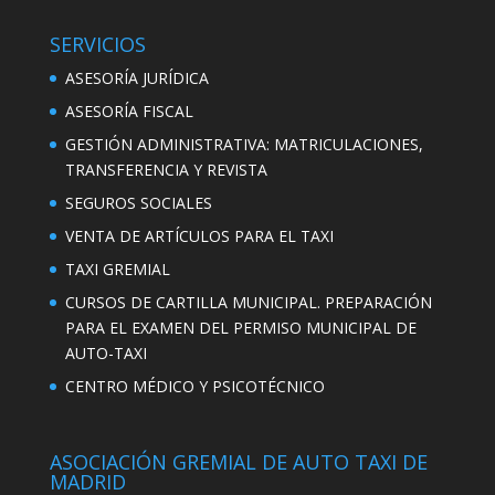
SERVICIOS
ASESORÍA JURÍDICA
ASESORÍA FISCAL
GESTIÓN ADMINISTRATIVA: MATRICULACIONES,
TRANSFERENCIA Y REVISTA
SEGUROS SOCIALES
VENTA DE ARTÍCULOS PARA EL TAXI
TAXI GREMIAL
CURSOS DE CARTILLA MUNICIPAL. PREPARACIÓN
PARA EL EXAMEN DEL PERMISO MUNICIPAL DE
AUTO-TAXI
CENTRO MÉDICO Y PSICOTÉCNICO
ASOCIACIÓN GREMIAL DE AUTO TAXI DE
MADRID