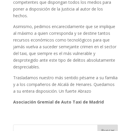
competentes que dispongan todos los medios para
poner a disposición de la Justicia al autor de los
hechos.
Asimismo, pedimos encarecidamente que se implique
al máximo a quien corresponda y se destine tantos
recursos económicos como tecnológicos para que
jamás vuelva a suceder semejante crimen en el sector
del taxi, que siempre es el más vulnerable y
desprotegido ante este tipo de delitos absolutamente
despreciables.
Trasladamos nuestro más sentido pésame a su familia
y a los compañeros de Alcalá de Henares. Quedamos
a su entera disposición. Un fuerte Abrazo
Asociación Gremial de Auto Taxi de Madrid