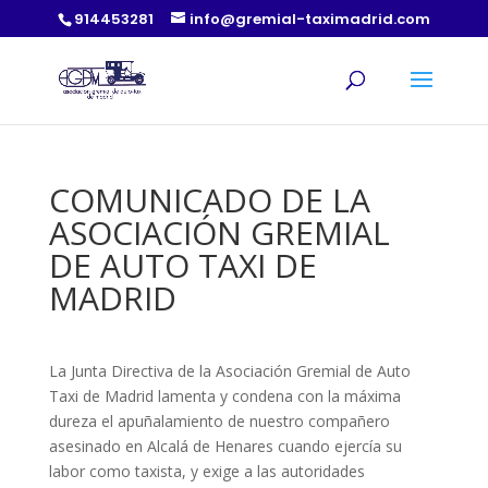
914453281
info@gremial-taximadrid.com
COMUNICADO DE LA
ASOCIACIÓN GREMIAL
DE AUTO TAXI DE
MADRID
La Junta Directiva de la Asociación Gremial de Auto
Taxi de Madrid lamenta y condena con la máxima
dureza el apuñalamiento de nuestro compañero
asesinado en Alcalá de Henares cuando ejercía su
labor como taxista, y exige a las autoridades