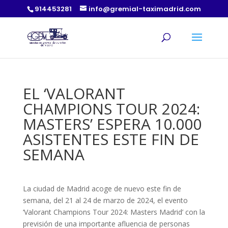
914453281
info@gremial-taximadrid.com
EL ‘VALORANT
CHAMPIONS TOUR 2024:
MASTERS’ ESPERA 10.000
ASISTENTES ESTE FIN DE
SEMANA
La ciudad de Madrid acoge de nuevo este fin de
semana, del 21 al 24 de marzo de 2024, el evento
‘Valorant Champions Tour 2024: Masters Madrid’ con la
previsión de una importante afluencia de personas