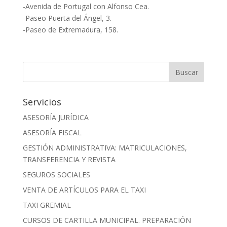
-Avenida de Portugal con Alfonso Cea.
-Paseo Puerta del Ángel, 3.
-Paseo de Extremadura, 158.
Servicios
ASESORÍA JURÍDICA
ASESORÍA FISCAL
GESTIÓN ADMINISTRATIVA: MATRICULACIONES,
TRANSFERENCIA Y REVISTA
SEGUROS SOCIALES
VENTA DE ARTÍCULOS PARA EL TAXI
TAXI GREMIAL
CURSOS DE CARTILLA MUNICIPAL. PREPARACIÓN