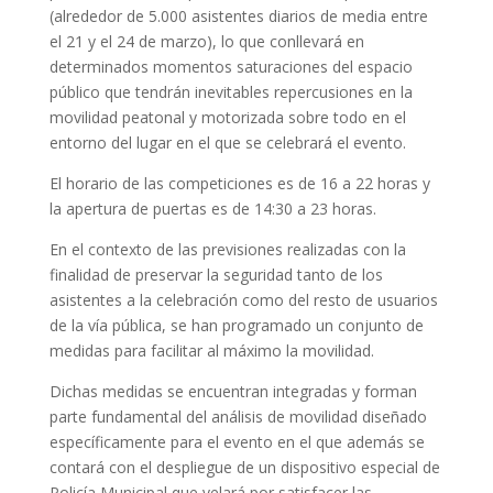
(alrededor de 5.000 asistentes diarios de media entre
el 21 y el 24 de marzo), lo que conllevará en
determinados momentos saturaciones del espacio
público que tendrán inevitables repercusiones en la
movilidad peatonal y motorizada sobre todo en el
entorno del lugar en el que se celebrará el evento.
El horario de las competiciones es de 16 a 22 horas y
la apertura de puertas es de 14:30 a 23 horas.
En el contexto de las previsiones realizadas con la
finalidad de preservar la seguridad tanto de los
asistentes a la celebración como del resto de usuarios
de la vía pública, se han programado un conjunto de
medidas para facilitar al máximo la movilidad.
Dichas medidas se encuentran integradas y forman
parte fundamental del análisis de movilidad diseñado
específicamente para el evento en el que además se
contará con el despliegue de un dispositivo especial de
Policía Municipal que velará por satisfacer las