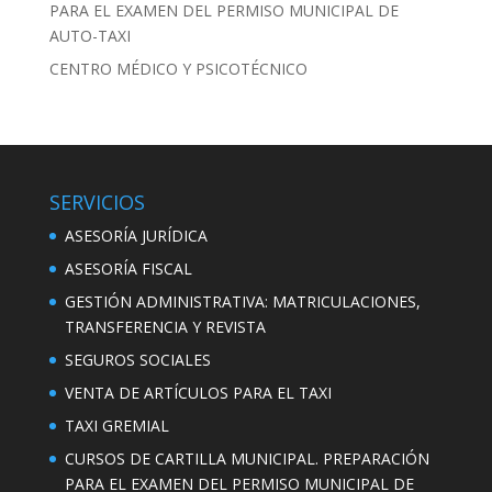
PARA EL EXAMEN DEL PERMISO MUNICIPAL DE
AUTO-TAXI
CENTRO MÉDICO Y PSICOTÉCNICO
SERVICIOS
ASESORÍA JURÍDICA
ASESORÍA FISCAL
GESTIÓN ADMINISTRATIVA: MATRICULACIONES,
TRANSFERENCIA Y REVISTA
SEGUROS SOCIALES
VENTA DE ARTÍCULOS PARA EL TAXI
TAXI GREMIAL
CURSOS DE CARTILLA MUNICIPAL. PREPARACIÓN
PARA EL EXAMEN DEL PERMISO MUNICIPAL DE