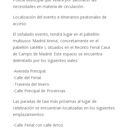
necesidades en materia de circulación.
Localización del evento e itinerarios peatonales de
acceso:
El señalado evento, tendrá lugar en el pabellón
multiusos ‘Madrid Arena’, concretamente en el
pabellón satélite I, situados en el Recinto Ferial Casa
de Campo de Madrid. Este espacio se encuentra
delimitado por los siguientes viales:
-Avenida Principal.
-Calle del Ferial.
-Travesía del Vivero.
-Calle Principal de Provincias.
Las paradas de taxi más próximas al lugar de
celebración se encuentran localizadas en los siguientes
emplazamientos:
-Calle Ferial con calle Arroz.