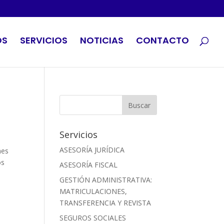
OS
SERVICIOS
NOTICIAS
CONTACTO
Servicios
ASESORÍA JURÍDICA
nes
os
ASESORÍA FISCAL
GESTIÓN ADMINISTRATIVA:
MATRICULACIONES,
TRANSFERENCIA Y REVISTA
SEGUROS SOCIALES