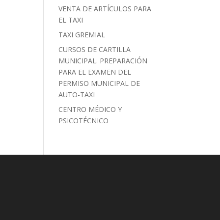
a
VENTA DE ARTÍCULOS PARA
EL TAXI
TAXI GREMIAL
CURSOS DE CARTILLA
MUNICIPAL. PREPARACIÓN
PARA EL EXAMEN DEL
PERMISO MUNICIPAL DE
AUTO-TAXI
CENTRO MÉDICO Y
PSICOTÉCNICO