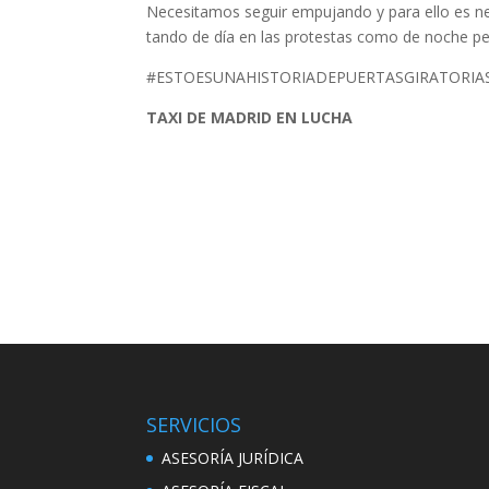
Necesitamos seguir empujando y para ello es ne
tando de día en las protestas como de noche p
#ESTOESUNAHISTORIADEPUERTASGIRATORIA
TAXI DE MADRID EN LUCHA
SERVICIOS
ASESORÍA JURÍDICA