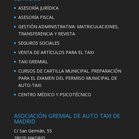
ASESORÍA JURÍDICA
ASESORÍA FISCAL
GESTIÓN ADMINISTRATIVA: MATRICULACIONES,
TRANSFERENCIA Y REVISTA
SEGUROS SOCIALES
VENTA DE ARTÍCULOS PARA EL TAXI
TAXI GREMIAL
CURSOS DE CARTILLA MUNICIPAL. PREPARACIÓN
PARA EL EXAMEN DEL PERMISO MUNICIPAL DE
AUTO-TAXI
CENTRO MÉDICO Y PSICOTÉCNICO
ASOCIACIÓN GREMIAL DE AUTO TAXI DE
MADRID
C/ San Germán, 55
28020 MADRID