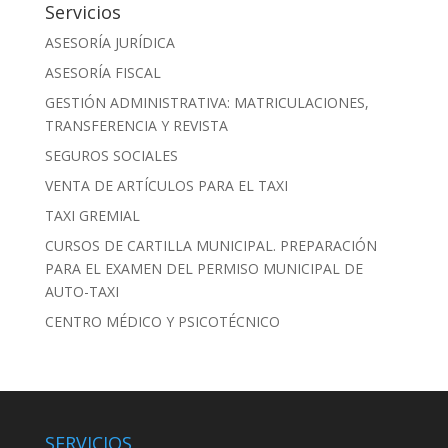
Servicios
ASESORÍA JURÍDICA
ASESORÍA FISCAL
GESTIÓN ADMINISTRATIVA: MATRICULACIONES,
TRANSFERENCIA Y REVISTA
SEGUROS SOCIALES
VENTA DE ARTÍCULOS PARA EL TAXI
TAXI GREMIAL
CURSOS DE CARTILLA MUNICIPAL. PREPARACIÓN
PARA EL EXAMEN DEL PERMISO MUNICIPAL DE
AUTO-TAXI
CENTRO MÉDICO Y PSICOTÉCNICO
SERVICIOS