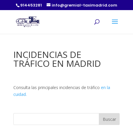
914453281
info@gremial-taximadrid.com
INCIDENCIAS DE
TRÁFICO EN MADRID
Consulta las principales incidencias de tráfico
en la
cuidad.