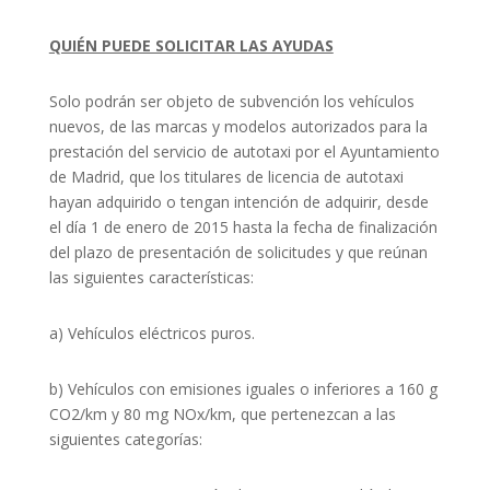
QUIÉN PUEDE SOLICITAR LAS AYUDAS
Solo podrán ser objeto de subvención los vehículos
nuevos, de las marcas y modelos autorizados para la
prestación del servicio de autotaxi por el Ayuntamiento
de Madrid, que los titulares de licencia de autotaxi
hayan adquirido o tengan intención de adquirir, desde
el día 1 de enero de 2015 hasta la fecha de finalización
del plazo de presentación de solicitudes y que reúnan
las siguientes características:
a) Vehículos eléctricos puros.
b) Vehículos con emisiones iguales o inferiores a 160 g
CO2/km y 80 mg NOx/km, que pertenezcan a las
siguientes categorías: