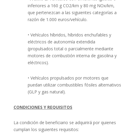
inferiores a 160 g CO2/km y 80 mg NOx/km,
que pertenezcan a las siguientes categorías a
razón de 1.000 euros/vehículo.
• Vehículos híbridos, híbridos enchufables y
eléctricos de autonomía extendida
(propulsados total o parcialmente mediante
motores de combustión interna de gasolina y
eléctricos).
• Vehículos propulsados por motores que
puedan utilizar combustibles fósiles alternativos
(GLP y gas natural).
CONDICIONES Y REQUISITOS
La condición de beneficiario se adquirirá por quienes
cumplan los siguientes requisitos: