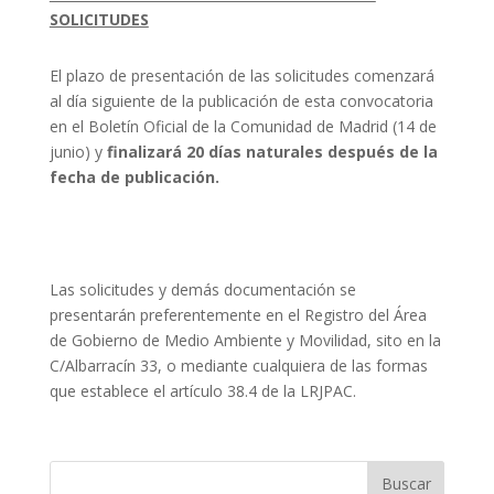
SOLICITUDES
El plazo de presentación de las solicitudes comenzará
al día siguiente de la publicación de esta convocatoria
en el Boletín Oficial de la Comunidad de Madrid (14 de
junio) y
finalizará 20 días naturales después de la
fecha de publicación.
Las solicitudes y demás documentación se
presentarán preferentemente en el Registro del Área
de Gobierno de Medio Ambiente y Movilidad, sito en la
C/Albarracín 33, o mediante cualquiera de las formas
que establece el artículo 38.4 de la LRJPAC.