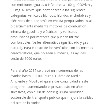
con emisiones iguales o inferiores a 160 gr. CO2/km y
80 mg. NOx/km. que pertenezcan a las siguientes
categorías: vehículos híbridos, híbridos enchufables y
eléctricos de autonomía extendida (propulsados total
o parcialmente mediante motores de combustión
interna de gasolina y eléctricos), y vehículos
propulsados por motores que puedan utilizar
combustibles fósiles alternativos (gas licuado y gas
natural). Para el resto de los vehículos con las mismas
características, que no sean eurotaxis, las ayudas
serán de 1000 euros.
Para el año 2017 se prevé un incremento de las
ayudas hasta 300.000 euros. El Área de Medio
Ambiente y Movilidad quiere dar continuidad a este
programa, aumentando el presupuesto en años
sucesivos, con el fin de conseguir una movilidad
sostenible del transporte público que mejore la calidad
del aire de la ciudad.