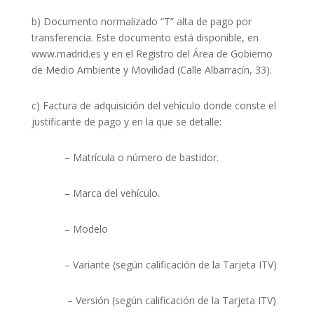
b) Documento normalizado “T” alta de pago por
transferencia. Este documento está disponible, en
www.madrid.es y en el Registro del Área de Gobierno
de Medio Ambiente y Movilidad (Calle Albarracín, 33).
c) Factura de adquisición del vehículo donde conste el
justificante de pago y en la que se detalle:
– Matrícula o número de bastidor.
– Marca del vehículo.
– Modelo
– Variante (según calificación de la Tarjeta ITV)
– Versión (según calificación de la Tarjeta ITV)