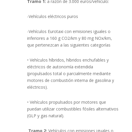
Tramo 1:
a razón de 3.000 euros/vehículo:
-Vehículos eléctricos puros
-Vehículos Eurotaxi con emisiones iguales o
inferiores a 160 g CO2/km y 80 mg NOx/km,
que pertenezcan a las siguientes categorías
• Vehículos híbridos, híbridos enchufables y
eléctricos de autonomía extendida
(propulsados total o parcialmente mediante
motores de combustión interna de gasolina y
eléctricos).
• Vehículos propulsados por motores que
puedan utilizar combustibles fósiles alternativos
(GLP y gas natural).
Tramo 2:
Vehículos con emisiones iguales o