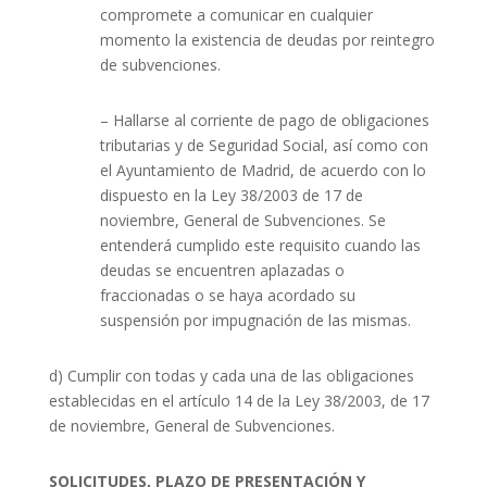
compromete a comunicar en cualquier
momento la existencia de deudas por reintegro
de subvenciones.
– Hallarse al corriente de pago de obligaciones
tributarias y de Seguridad Social, así como con
el Ayuntamiento de Madrid, de acuerdo con lo
dispuesto en la Ley 38/2003 de 17 de
noviembre, General de Subvenciones. Se
entenderá cumplido este requisito cuando las
deudas se encuentren aplazadas o
fraccionadas o se haya acordado su
suspensión por impugnación de las mismas.
d) Cumplir con todas y cada una de las obligaciones
establecidas en el artículo 14 de la Ley 38/2003, de 17
de noviembre, General de Subvenciones.
SOLICITUDES, PLAZO DE PRESENTACIÓN Y