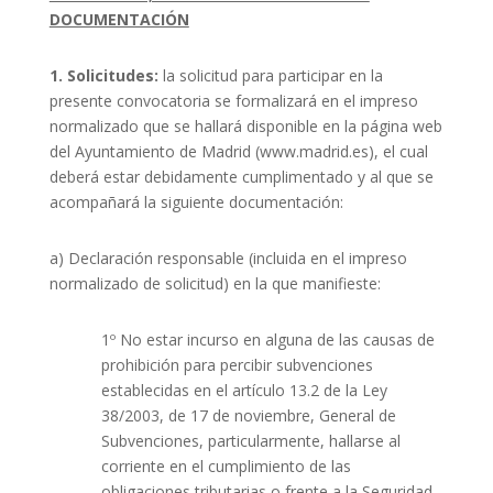
DOCUMENTACIÓN
1. Solicitudes:
la solicitud para participar en la
presente convocatoria se formalizará en el impreso
normalizado que se hallará disponible en la página web
del Ayuntamiento de Madrid (www.madrid.es), el cual
deberá estar debidamente cumplimentado y al que se
acompañará la siguiente documentación:
a) Declaración responsable (incluida en el impreso
normalizado de solicitud) en la que manifieste:
1º No estar incurso en alguna de las causas de
prohibición para percibir subvenciones
establecidas en el artículo 13.2 de la Ley
38/2003, de 17 de noviembre, General de
Subvenciones, particularmente, hallarse al
corriente en el cumplimiento de las
obligaciones tributarias o frente a la Seguridad