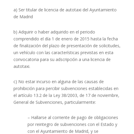
a) Ser titular de licencia de autotaxi del Ayuntamiento
de Madrid
b) Adquirir o haber adquirido en el periodo
comprendido el día 1 de enero de 2015 hasta la fecha
de finalización del plazo de presentación de solicitudes,
un vehículo con las características previstas en esta
convocatoria para su adscripción a una licencia de
autotaxi.
c) No estar incurso en alguna de las causas de
prohibición para percibir subvenciones establecidas en
el artículo 13.2 de la Ley 38/2003, de 17 de noviembre,
General de Subvenciones, particularmente:
– Hallarse al corriente de pago de obligaciones
por reintegro de subvenciones con el Estado y
con el Ayuntamiento de Madrid, y se