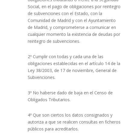
Social, en el pago de obligaciones por reintegro
de subvenciones con el Estado, con la
Comunidad de Madrid y con el Ayuntamiento
de Madrid, y comprometerse a comunicar en
cualquier momento la existencia de deudas por
reintegro de subvenciones.
2º Cumplir con todas y cada una de las
obligaciones establecidas en el artículo 14 de la
Ley 38/2003, de 17 de noviembre, General de
Subvenciones.
3º No haberse dado de baja en el Censo de
Obligados Tributarios.
4º Que son ciertos los datos consignados y
autoriza a que se realicen consultas en ficheros
públicos para acreditarlos.