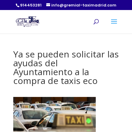
914453281
info@gremial-taximadrid.com
Ya se pueden solicitar las
ayudas del
Ayuntamiento a la
compra de taxis eco