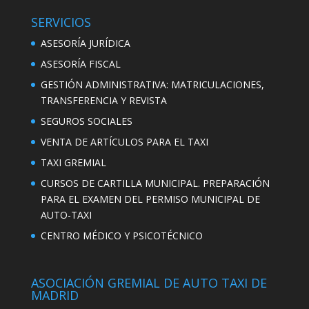
SERVICIOS
ASESORÍA JURÍDICA
ASESORÍA FISCAL
GESTIÓN ADMINISTRATIVA: MATRICULACIONES,
TRANSFERENCIA Y REVISTA
SEGUROS SOCIALES
VENTA DE ARTÍCULOS PARA EL TAXI
TAXI GREMIAL
CURSOS DE CARTILLA MUNICIPAL. PREPARACIÓN
PARA EL EXAMEN DEL PERMISO MUNICIPAL DE
AUTO-TAXI
CENTRO MÉDICO Y PSICOTÉCNICO
ASOCIACIÓN GREMIAL DE AUTO TAXI DE
MADRID