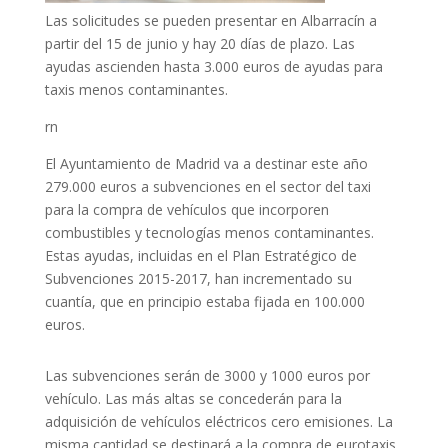
Las solicitudes se pueden presentar en Albarracín a
partir del 15 de junio y hay 20 días de plazo. Las
ayudas ascienden hasta 3.000 euros de ayudas para
taxis menos contaminantes.
rn
El Ayuntamiento de Madrid va a destinar este año
279.000 euros a subvenciones en el sector del taxi
para la compra de vehículos que incorporen
combustibles y tecnologías menos contaminantes.
Estas ayudas, incluidas en el Plan Estratégico de
Subvenciones 2015-2017, han incrementado su
cuantía, que en principio estaba fijada en 100.000
euros.
Las subvenciones serán de 3000 y 1000 euros por
vehículo. Las más altas se concederán para la
adquisición de vehículos eléctricos cero emisiones. La
misma cantidad se destinará a la compra de eurotaxis