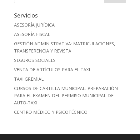
Servicios
ASESORÍA JURÍDICA
ASESORÍA FISCAL
GESTIÓN ADMINISTRATIVA: MATRICULACIONES,
TRANSFERENCIA Y REVISTA
SEGUROS SOCIALES
VENTA DE ARTÍCULOS PARA EL TAXI
TAXI GREMIAL
CURSOS DE CARTILLA MUNICIPAL. PREPARACIÓN
PARA EL EXAMEN DEL PERMISO MUNICIPAL DE
AUTO-TAXI
CENTRO MÉDICO Y PSICOTÉCNICO