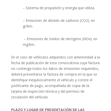
– Sistema de propulsión y energía que utiliza.
– Emisiones de dióxido de carbono (CO2): en
gr/km.
– Emisiones de óxidos de nitrógeno (NOx): en
mg/km.
En el caso de vehículos adquiridos con anterioridad a la
fecha de publicación de esta convocatoria cuya factura
no contenga todos los datos de emisiones requeridos,
deberá presentarse la factura de compra en la que se
identifique inequívocamente el vehículo y conste el
justificante de pago, acompañada de copia de la
tarjeta de inspección técnica y del permiso de
circulación del vehículo.
PLAZO Y LUGAR DE PRESENTACIÓN DE LAS