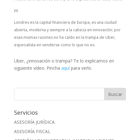
rn
Londres es la capital financiera de Europa, es una ciudad
abierta, moderna y siempre a la cabeza en innovación; por
esas mismas razones no ha caído en la trampa de Uber,
especialista en venderse como lo que no es.
Uber, ¿innovación o trampa? Te lo explicamos en
siguiente vídeo. Pincha
aquí
para verlo.
Servicios
ASESORÍA JURÍDICA
ASESORÍA FISCAL