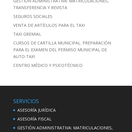
GESTIÓN ADMINISTRATIVA: MATRICULACIONES,
TRANSFERENCIA Y REVISTA
SEGUROS SOCIALES
VENTA DE ARTÍCULOS PARA EL TAXI
TAXI GREMIAL
CURSOS DE CARTILLA MUNICIPAL. PREPARACIÓN
PARA EL EXAMEN DEL PERMISO MUNICIPAL DE
AUTO-TAXI
CENTRO MÉDICO Y PSICOTÉCNICO
SERVICIOS
ASESORÍA JURÍDICA
ASESORÍA FISCAL
GESTIÓN ADMINISTRATIVA: MATRICULACIONES,