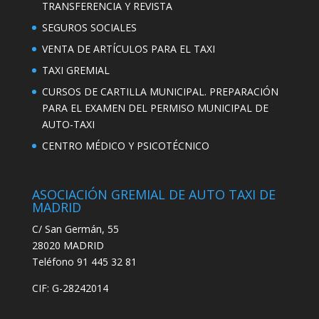
TRANSFERENCIA Y REVISTA
SEGUROS SOCIALES
VENTA DE ARTÍCULOS PARA EL TAXI
TAXI GREMIAL
CURSOS DE CARTILLA MUNICIPAL. PREPARACIÓN
PARA EL EXAMEN DEL PERMISO MUNICIPAL DE
AUTO-TAXI
CENTRO MÉDICO Y PSICOTÉCNICO
ASOCIACIÓN GREMIAL DE AUTO TAXI DE
MADRID
C/ San Germán, 55
28020 MADRID
Teléfono 91 445 32 81
CIF: G-28242014