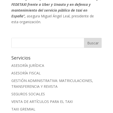
FEDETAXI frente a Uber y Unauto y en defensa y
mantenimiento del servicio público de taxi en
España”,
asegura Miguel Ángel Leal, presidente de
esta organización.
Servicios
ASESORÍA JURÍDICA
ASESORÍA FISCAL
GESTIÓN ADMINISTRATIVA: MATRICULACIONES,
TRANSFERENCIA Y REVISTA
SEGUROS SOCIALES
VENTA DE ARTÍCULOS PARA EL TAXI
TAXI GREMIAL