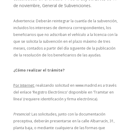
de noviembre, General de Subvenciones.
Advertencia: Deberán reintegrar la cuantía de la subvención,
incluidos los intereses de demora correspondientes, los
beneficiarios que no adscriban el vehículo a la licencia con la
que se solicita la subvención en el plazo máximo de tres
meses, contados a partir del día siguiente de la publicación
de la resolución de los beneficiarios de las ayudas.
¿Cómo realizar el trámite?
Por Internet:
realizando solicitud en www.madrid.es a través
del enlace ‘Registro Electrónico’ disponible en ‘Tramitar en
línea’ (requiere identificación y firma electrónica).
Presencial:
Las solicitudes, junto con la documentación
preceptiva, deberán presentarse en la calle Albarracín, 31,
planta baja, o mediante cualquiera de las formas que