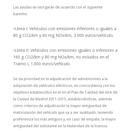
Las ayudas se otorgarán de acuerdo con el siguiente
baremo:
•Línea I: Vehículos con emisiones inferiores o iguales a
80 g CO2/km y 60 mg NOx/km, 3.000 euros/vehículo.
•Línea II: Vehículos con emisiones iguales o inferiores a
160 g CO2/km y 80 mg NOx/km, no incluidos en el
Tramo I, 1.000 euros/vehículo.
Se da prioridad en la adjudicación de subvenciones a la
adquisición de vehículos eléctricos, en concordancia con los
objetivos establecidos en el en el Plan de Calidad del Aire de
la Ciudad de Madrid 2011-2015, estableciéndose, además
como criterios de adjudicación la mayor antigüedad de
matriculación del vehículo que va a ser sustituido, teniendo
preferencia los más antiguos y, en caso de empate, la mayor
antigüedad del solicitante en la titularidad de la licencia.