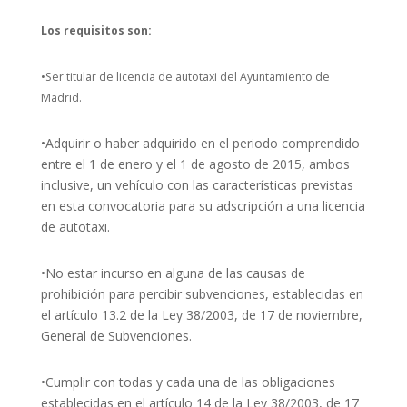
Los requisitos son:
•
Ser titular de licencia de autotaxi del Ayuntamiento de
Madrid.
•Adquirir o haber adquirido en el periodo comprendido
entre el 1 de enero y el 1 de agosto de 2015, ambos
inclusive, un vehículo con las características previstas
en esta convocatoria para su adscripción a una licencia
de autotaxi.
•No estar incurso en alguna de las causas de
prohibición para percibir subvenciones, establecidas en
el artículo 13.2 de la Ley 38/2003, de 17 de noviembre,
General de Subvenciones.
•Cumplir con todas y cada una de las obligaciones
establecidas en el artículo 14 de la Ley 38/2003, de 17