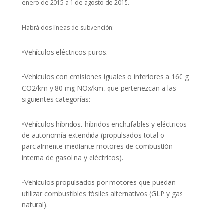
enero de 2015 a 1 de agosto de 2015.
Habrá dos líneas de subvención:
•Vehículos eléctricos puros.
•Vehículos con emisiones iguales o inferiores a 160 g
CO2/km y 80 mg NOx/km, que pertenezcan a las
siguientes categorías:
•Vehículos híbridos, híbridos enchufables y eléctricos
de autonomía extendida (propulsados total o
parcialmente mediante motores de combustión
interna de gasolina y eléctricos).
•Vehículos propulsados por motores que puedan
utilizar combustibles fósiles alternativos (GLP y gas
natural).