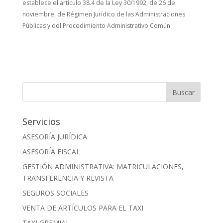
establece el artículo 38.4 de la Ley 30/1992, de 26 de
noviembre, de Régimen Jurídico de las Administraciones
Públicas y del Procedimiento Administrativo Común.
Servicios
ASESORÍA JURÍDICA
ASESORÍA FISCAL
GESTIÓN ADMINISTRATIVA: MATRICULACIONES,
TRANSFERENCIA Y REVISTA
SEGUROS SOCIALES
VENTA DE ARTÍCULOS PARA EL TAXI
TAXI GREMIAL