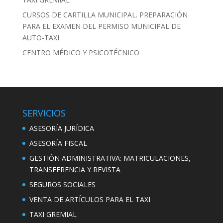
CURSOS DE CARTILLA MUNICIPAL. PREPARACIÓN
PARA EL EXAMEN DEL PERMISO MUNICIPAL DE
AUTO-TAXI
CENTRO MÉDICO Y PSICOTÉCNICO
SERVICIOS
ASESORÍA JURÍDICA
ASESORÍA FISCAL
GESTIÓN ADMINISTRATIVA: MATRICULACIONES,
TRANSFERENCIA Y REVISTA
SEGUROS SOCIALES
VENTA DE ARTÍCULOS PARA EL TAXI
TAXI GREMIAL