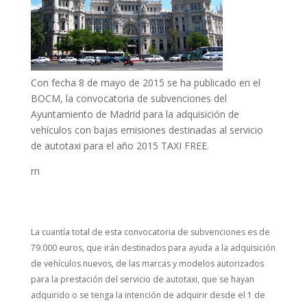
Con fecha 8 de mayo de 2015 se ha publicado en el
BOCM, la convocatoria de subvenciones del
Ayuntamiento de Madrid para la adquisición de
vehículos con bajas emisiones destinadas al servicio
de autotaxi para el año 2015 TAXI FREE.
rn
La cuantía total de esta convocatoria de subvenciones es de
79.000 euros, que irán destinados para ayuda a la adquisición
de vehículos nuevos, de las marcas y modelos autorizados
para la prestación del servicio de autotaxi, que se hayan
adquirido o se tenga la intención de adquirir desde el 1 de