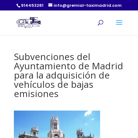
914453281
info@gremial-taximadrid.com
Subvenciones del
Ayuntamiento de Madrid
para la adquisición de
vehículos de bajas
emisiones