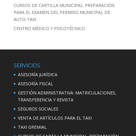
CURSOS DE CARTILLA MUNICIPAL. PREPARACIÓN
PARA EL EXAMEN DEL PERMISO MUNICIPAL DE
AUTO-TAXI
CENTRO MÉDICO Y PSICOTÉCNICO
SERVICIOS
ASESORÍA JURÍDICA
ASESORÍA FISCAL
GESTIÓN ADMINISTRATIVA: MATRICULACIONES,
TRANSFERENCIA Y REVISTA
SEGUROS SOCIALES
VENTA DE ARTÍCULOS PARA EL TAXI
TAXI GREMIAL