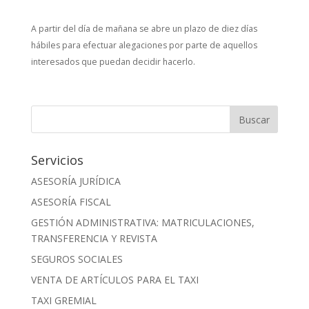
A partir del día de mañana se abre un plazo de diez días
hábiles para efectuar alegaciones por parte de aquellos
interesados que puedan decidir hacerlo.
Servicios
ASESORÍA JURÍDICA
ASESORÍA FISCAL
GESTIÓN ADMINISTRATIVA: MATRICULACIONES,
TRANSFERENCIA Y REVISTA
SEGUROS SOCIALES
VENTA DE ARTÍCULOS PARA EL TAXI
TAXI GREMIAL