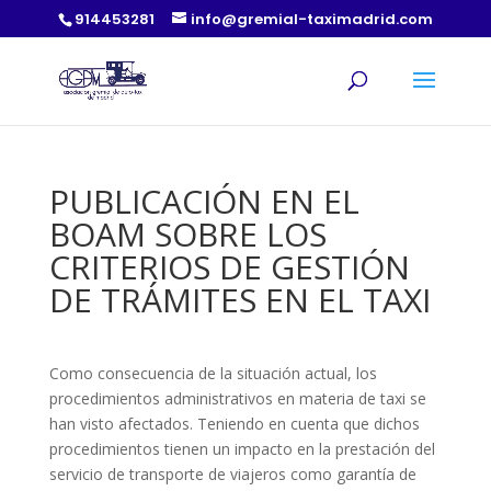
914453281
info@gremial-taximadrid.com
PUBLICACIÓN EN EL
BOAM SOBRE LOS
CRITERIOS DE GESTIÓN
DE TRÁMITES EN EL TAXI
Como consecuencia de la situación actual, los
procedimientos administrativos en materia de taxi se
han visto afectados. Teniendo en cuenta que dichos
procedimientos tienen un impacto en la prestación del
servicio de transporte de viajeros como garantía de