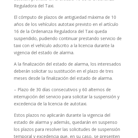
Reguladora del Taxi.
El cómputo de plazos de antigüedad máxima de 10
años de los vehículos autotaxi previsto en el artículo
16 de la Ordenanza Reguladora del Taxi queda
suspendido, pudiendo continuar prestando servicio de
taxi con el vehículo adscrito a la licencia durante la
vigencia del estado de alarma.
A la finalización del estado de alarma, los interesados
deberán solicitar su sustitución en el plazo de tres
meses desde la finalización del estado de alarma.
– Plazo de 30 días consecutivos y 60 alternos de
interrupción del servicio para solicitar la suspensión y
excedencia de la licencia de autotaxi.
Estos plazos no aplicarán durante la vigencia del
estado de alarma y además, quedarán en suspenso
los plazos para resolver las solicitudes de suspensión
temporal y excedencia que, en su caso, se presenten