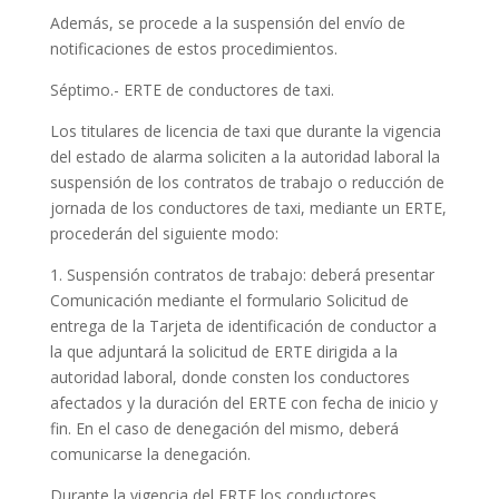
Además, se procede a la suspensión del envío de
notificaciones de estos procedimientos.
Séptimo.- ERTE de conductores de taxi.
Los titulares de licencia de taxi que durante la vigencia
del estado de alarma soliciten a la autoridad laboral la
suspensión de los contratos de trabajo o reducción de
jornada de los conductores de taxi, mediante un ERTE,
procederán del siguiente modo:
1. Suspensión contratos de trabajo: deberá presentar
Comunicación mediante el formulario Solicitud de
entrega de la Tarjeta de identificación de conductor a
la que adjuntará la solicitud de ERTE dirigida a la
autoridad laboral, donde consten los conductores
afectados y la duración del ERTE con fecha de inicio y
fin. En el caso de denegación del mismo, deberá
comunicarse la denegación.
Durante la vigencia del ERTE los conductores