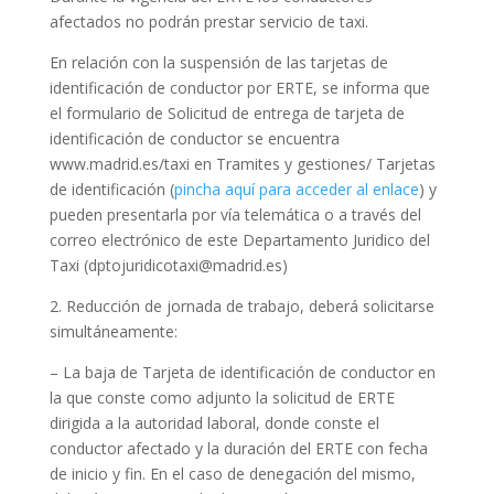
afectados no podrán prestar servicio de taxi.
En relación con la suspensión de las tarjetas de
identificación de conductor por ERTE, se informa que
el formulario de Solicitud de entrega de tarjeta de
identificación de conductor se encuentra
www.madrid.es/taxi en Tramites y gestiones/ Tarjetas
de identificación (
pincha aquí para acceder al enlace
) y
pueden presentarla por vía telemática o a través del
correo electrónico de este Departamento Juridico del
Taxi (dptojuridicotaxi@madrid.es)
2. Reducción de jornada de trabajo, deberá solicitarse
simultáneamente:
– La baja de Tarjeta de identificación de conductor en
la que conste como adjunto la solicitud de ERTE
dirigida a la autoridad laboral, donde conste el
conductor afectado y la duración del ERTE con fecha
de inicio y fin. En el caso de denegación del mismo,