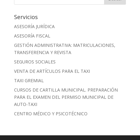
Servicios
ASESORÍA JURÍDICA
ASESORÍA FISCAL
GESTIÓN ADMINISTRATIVA: MATRICULACIONES,
TRANSFERENCIA Y REVISTA
SEGUROS SOCIALES
VENTA DE ARTÍCULOS PARA EL TAXI
TAXI GREMIAL
CURSOS DE CARTILLA MUNICIPAL. PREPARACIÓN
PARA EL EXAMEN DEL PERMISO MUNICIPAL DE
AUTO-TAXI
CENTRO MÉDICO Y PSICOTÉCNICO