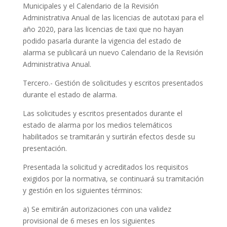
Municipales y el Calendario de la Revisión
Administrativa Anual de las licencias de autotaxi para el
año 2020, para las licencias de taxi que no hayan
podido pasarla durante la vigencia del estado de
alarma se publicará un nuevo Calendario de la Revisión
Administrativa Anual.
Tercero.- Gestión de solicitudes y escritos presentados
durante el estado de alarma.
Las solicitudes y escritos presentados durante el
estado de alarma por los medios telemáticos
habilitados se tramitarán y surtirán efectos desde su
presentación.
Presentada la solicitud y acreditados los requisitos
exigidos por la normativa, se continuará su tramitación
y gestión en los siguientes términos:
a) Se emitirán autorizaciones con una validez
provisional de 6 meses en los siguientes