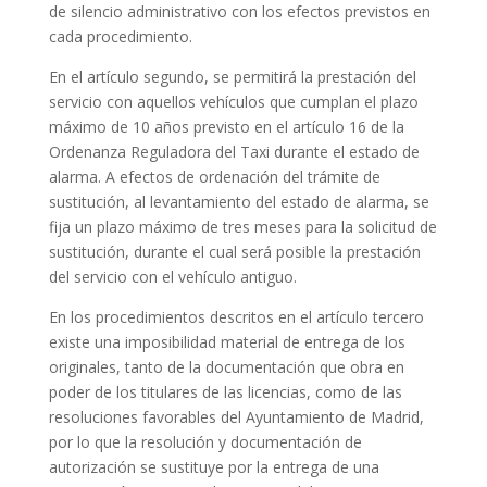
de silencio administrativo con los efectos previstos en
cada procedimiento.
En el artículo segundo, se permitirá la prestación del
servicio con aquellos vehículos que cumplan el plazo
máximo de 10 años previsto en el artículo 16 de la
Ordenanza Reguladora del Taxi durante el estado de
alarma. A efectos de ordenación del trámite de
sustitución, al levantamiento del estado de alarma, se
fija un plazo máximo de tres meses para la solicitud de
sustitución, durante el cual será posible la prestación
del servicio con el vehículo antiguo.
En los procedimientos descritos en el artículo tercero
existe una imposibilidad material de entrega de los
originales, tanto de la documentación que obra en
poder de los titulares de las licencias, como de las
resoluciones favorables del Ayuntamiento de Madrid,
por lo que la resolución y documentación de
autorización se sustituye por la entrega de una