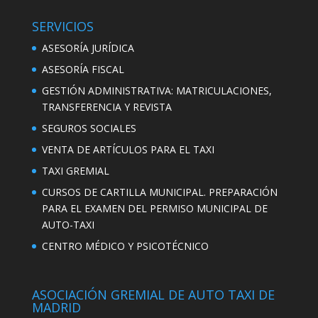
SERVICIOS
ASESORÍA JURÍDICA
ASESORÍA FISCAL
GESTIÓN ADMINISTRATIVA: MATRICULACIONES,
TRANSFERENCIA Y REVISTA
SEGUROS SOCIALES
VENTA DE ARTÍCULOS PARA EL TAXI
TAXI GREMIAL
CURSOS DE CARTILLA MUNICIPAL. PREPARACIÓN
PARA EL EXAMEN DEL PERMISO MUNICIPAL DE
AUTO-TAXI
CENTRO MÉDICO Y PSICOTÉCNICO
ASOCIACIÓN GREMIAL DE AUTO TAXI DE
MADRID