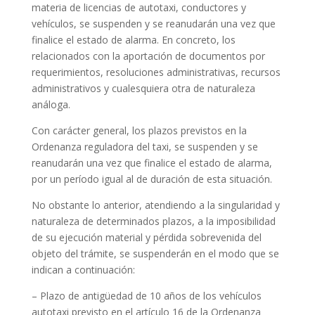
materia de licencias de autotaxi, conductores y
vehículos, se suspenden y se reanudarán una vez que
finalice el estado de alarma. En concreto, los
relacionados con la aportación de documentos por
requerimientos, resoluciones administrativas, recursos
administrativos y cualesquiera otra de naturaleza
análoga.
Con carácter general, los plazos previstos en la
Ordenanza reguladora del taxi, se suspenden y se
reanudarán una vez que finalice el estado de alarma,
por un período igual al de duración de esta situación.
No obstante lo anterior, atendiendo a la singularidad y
naturaleza de determinados plazos, a la imposibilidad
de su ejecución material y pérdida sobrevenida del
objeto del trámite, se suspenderán en el modo que se
indican a continuación:
– Plazo de antigüedad de 10 años de los vehículos
autotaxi previsto en el artículo 16 de la Ordenanza