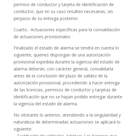
permiso de conductor y tarjeta de identificación de
conductor, que en su caso resulten necesarias, sin
perjuicio de su entrega posterior.
Cuarto.- Actuaciones específicas para la convalidación
de actuaciones provisionales
Finalizado el estado de alarma se tendrá en cuenta lo
siguiente, quienes dispongan de una autorización
provisional expedida durante la vigencia del estado de
alarma deberán, con carácter general, convalidarla
antes de la conclusión del plazo de validez de la
autorización provisional, procediendo a hacer entrega
de las licencias, permisos de conductor y tarjetas de
identificación que no se hayan podido entregar durante
la vigencia del estado de alarma.
No obstante lo anterior, atendiendo a la singularidad y
naturaleza de determinadas actuaciones se aplicará lo
siguiente:
– Sustitución de vehículos autotaxi. Las licencias que