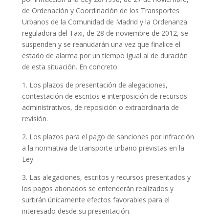
de Ordenación y Coordinación de los Transportes
Urbanos de la Comunidad de Madrid y la Ordenanza
reguladora del Taxi, de 28 de noviembre de 2012, se
suspenden y se reanudarán una vez que finalice el
estado de alarma por un tiempo igual al de duración
de esta situación. En concreto:
1. Los plazos de presentación de alegaciones,
contestación de escritos e interposición de recursos
administrativos, de reposición o extraordinaria de
revisión.
2. Los plazos para el pago de sanciones por infracción
a la normativa de transporte urbano previstas en la
Ley.
3. Las alegaciones, escritos y recursos presentados y
los pagos abonados se entenderán realizados y
surtirán únicamente efectos favorables para el
interesado desde su presentación.