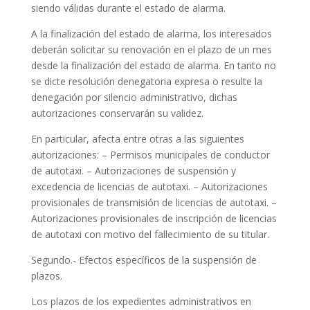
siendo válidas durante el estado de alarma.
A la finalización del estado de alarma, los interesados
deberán solicitar su renovación en el plazo de un mes
desde la finalización del estado de alarma. En tanto no
se dicte resolución denegatoria expresa o resulte la
denegación por silencio administrativo, dichas
autorizaciones conservarán su validez.
En particular, afecta entre otras a las siguientes
autorizaciones: – Permisos municipales de conductor
de autotaxi. – Autorizaciones de suspensión y
excedencia de licencias de autotaxi. – Autorizaciones
provisionales de transmisión de licencias de autotaxi. –
Autorizaciones provisionales de inscripción de licencias
de autotaxi con motivo del fallecimiento de su titular.
Segundo.- Efectos específicos de la suspensión de
plazos.
Los plazos de los expedientes administrativos en