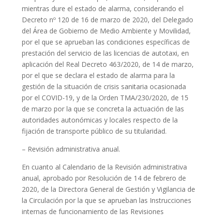
mientras dure el estado de alarma, considerando el
Decreto nº 120 de 16 de marzo de 2020, del Delegado
del Área de Gobierno de Medio Ambiente y Movilidad,
por el que se aprueban las condiciones específicas de
prestación del servicio de las licencias de autotaxi, en
aplicación del Real Decreto 463/2020, de 14 de marzo,
por el que se declara el estado de alarma para la
gestión de la situación de crisis sanitaria ocasionada
por el COVID-19, y de la Orden TMA/230/2020, de 15
de marzo por la que se concreta la actuación de las
autoridades autonómicas y locales respecto de la
fijación de transporte público de su titularidad.
– Revisión administrativa anual.
En cuanto al Calendario de la Revisión administrativa
anual, aprobado por Resolución de 14 de febrero de
2020, de la Directora General de Gestión y Vigilancia de
la Circulación por la que se aprueban las Instrucciones
internas de funcionamiento de las Revisiones