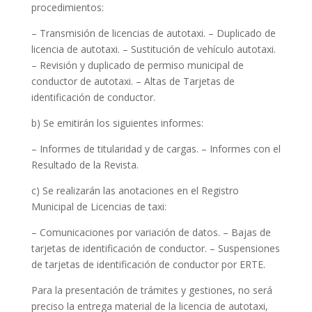
procedimientos:
– Transmisión de licencias de autotaxi. – Duplicado de
licencia de autotaxi. – Sustitución de vehículo autotaxi.
– Revisión y duplicado de permiso municipal de
conductor de autotaxi. – Altas de Tarjetas de
identificación de conductor.
b) Se emitirán los siguientes informes:
– Informes de titularidad y de cargas. – Informes con el
Resultado de la Revista.
c) Se realizarán las anotaciones en el Registro
Municipal de Licencias de taxi:
– Comunicaciones por variación de datos. – Bajas de
tarjetas de identificación de conductor. – Suspensiones
de tarjetas de identificación de conductor por ERTE.
Para la presentación de trámites y gestiones, no será
preciso la entrega material de la licencia de autotaxi,