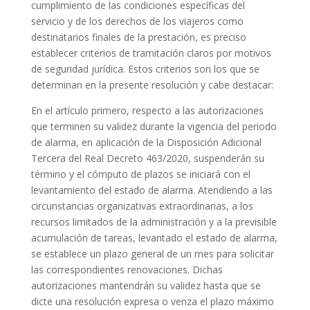
cumplimiento de las condiciones específicas del
servicio y de los derechos de los viajeros como
destinatarios finales de la prestación, es preciso
establecer criterios de tramitación claros por motivos
de seguridad jurídica. Estos criterios son los que se
determinan en la presente resolución y cabe destacar:
En el artículo primero, respecto a las autorizaciones
que terminen su validez durante la vigencia del periodo
de alarma, en aplicación de la Disposición Adicional
Tercera del Real Decreto 463/2020, suspenderán su
término y el cómputo de plazos se iniciará con el
levantamiento del estado de alarma. Atendiendo a las
circunstancias organizativas extraordinarias, a los
recursos limitados de la administración y a la previsible
acumulación de tareas, levantado el estado de alarma,
se establece un plazo general de un mes para solicitar
las correspondientes renovaciones. Dichas
autorizaciones mantendrán su validez hasta que se
dicte una resolución expresa o venza el plazo máximo