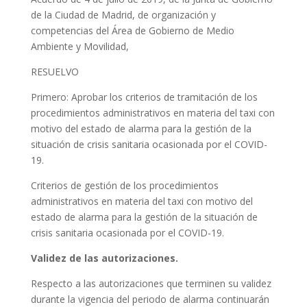
de la Ciudad de Madrid, de organización y
competencias del Área de Gobierno de Medio
Ambiente y Movilidad,
RESUELVO
Primero: Aprobar los criterios de tramitación de los
procedimientos administrativos en materia del taxi con
motivo del estado de alarma para la gestión de la
situación de crisis sanitaria ocasionada por el COVID-
19.
Criterios de gestión de los procedimientos
administrativos en materia del taxi con motivo del
estado de alarma para la gestión de la situación de
crisis sanitaria ocasionada por el COVID-19.
Validez de las autorizaciones.
Respecto a las autorizaciones que terminen su validez
durante la vigencia del periodo de alarma continuarán