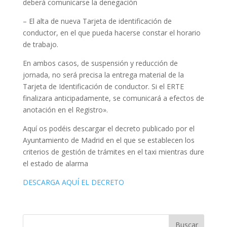
deberá comunicarse la denegación
– El alta de nueva Tarjeta de identificación de
conductor, en el que pueda hacerse constar el horario
de trabajo.
En ambos casos, de suspensión y reducción de
jornada, no será precisa la entrega material de la
Tarjeta de Identificación de conductor. Si el ERTE
finalizara anticipadamente, se comunicará a efectos de
anotación en el Registro».
Aquí os podéis descargar el decreto publicado por el
Ayuntamiento de Madrid en el que se establecen los
criterios de gestión de trámites en el taxi mientras dure
el estado de alarma
DESCARGA AQUÍ EL DECRETO