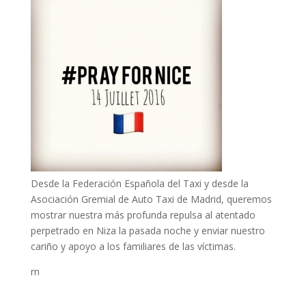
Desde la Federación Española del Taxi y desde la
Asociación Gremial de Auto Taxi de Madrid, queremos
mostrar nuestra más profunda repulsa al atentado
perpetrado en Niza la pasada noche y enviar nuestro
cariño y apoyo a los familiares de las víctimas.
rn