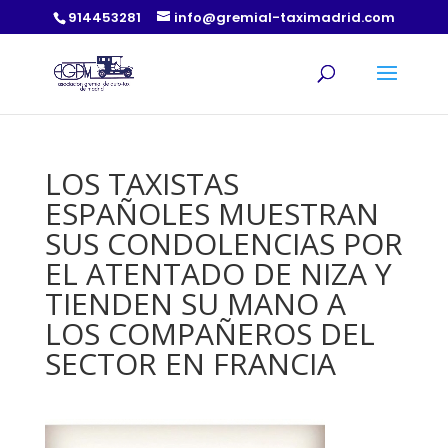
914453281
info@gremial-taximadrid.com
LOS TAXISTAS
ESPAÑOLES MUESTRAN
SUS CONDOLENCIAS POR
EL ATENTADO DE NIZA Y
TIENDEN SU MANO A
LOS COMPAÑEROS DEL
SECTOR EN FRANCIA