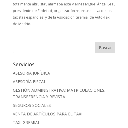
totalmente altruista”, afirmaba este viernes Miguel Ángel Leal,
presidente de Fedetaxi, organización representativa de los
taxistas españoles, y de la Asociación Gremial de Auto-Taxi
de Madrid.
Servicios
ASESORÍA JURÍDICA
ASESORÍA FISCAL
GESTIÓN ADMINISTRATIVA: MATRICULACIONES,
TRANSFERENCIA Y REVISTA
SEGUROS SOCIALES
VENTA DE ARTÍCULOS PARA EL TAXI
TAXI GREMIAL