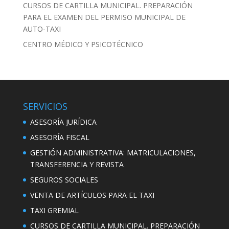
CURSOS DE CARTILLA MUNICIPAL. PREPARACIÓN
PARA EL EXAMEN DEL PERMISO MUNICIPAL DE
AUTO-TAXI
CENTRO MÉDICO Y PSICOTÉCNICO
SERVICIOS
ASESORÍA JURÍDICA
ASESORÍA FISCAL
GESTIÓN ADMINISTRATIVA: MATRICULACIONES,
TRANSFERENCIA Y REVISTA
SEGUROS SOCIALES
VENTA DE ARTÍCULOS PARA EL TAXI
TAXI GREMIAL
CURSOS DE CARTILLA MUNICIPAL. PREPARACIÓN