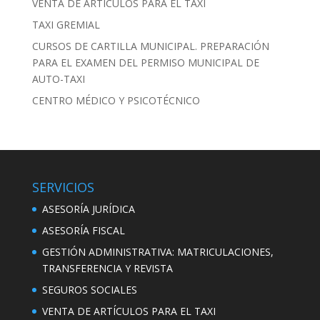
VENTA DE ARTÍCULOS PARA EL TAXI
TAXI GREMIAL
CURSOS DE CARTILLA MUNICIPAL. PREPARACIÓN
PARA EL EXAMEN DEL PERMISO MUNICIPAL DE
AUTO-TAXI
CENTRO MÉDICO Y PSICOTÉCNICO
SERVICIOS
ASESORÍA JURÍDICA
ASESORÍA FISCAL
GESTIÓN ADMINISTRATIVA: MATRICULACIONES,
TRANSFERENCIA Y REVISTA
SEGUROS SOCIALES
VENTA DE ARTÍCULOS PARA EL TAXI