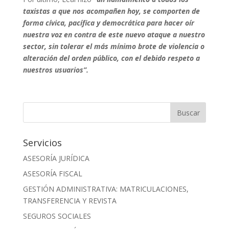
taxistas a que nos acompañen hoy, se comporten de
forma cívica, pacífica y democrática para hacer oír
nuestra voz en contra de este nuevo ataque a nuestro
sector, sin tolerar el más mínimo brote de violencia o
alteración del orden público, con el debido respeto a
nuestros usuarios”.
Servicios
ASESORÍA JURÍDICA
ASESORÍA FISCAL
GESTIÓN ADMINISTRATIVA: MATRICULACIONES,
TRANSFERENCIA Y REVISTA
SEGUROS SOCIALES