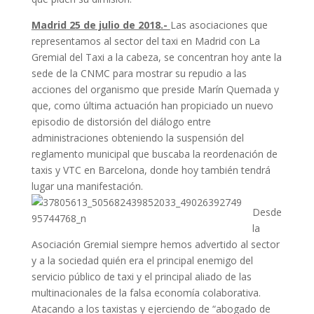
Madrid 25 de julio de 2018.-
Las asociaciones que
representamos al sector del taxi en Madrid con La
Gremial del Taxi a la cabeza, se concentran hoy ante la
sede de la CNMC para mostrar su repudio a las
acciones del organismo que preside Marín Quemada y
que, como última actuación han propiciado un nuevo
episodio de distorsión del diálogo entre
administraciones obteniendo la suspensión del
reglamento municipal que buscaba la reordenación de
taxis y VTC en Barcelona, donde hoy también tendrá
lugar una manifestación.
Desde
la
Asociación Gremial siempre hemos advertido al sector
y a la sociedad quién era el principal enemigo del
servicio público de taxi y el principal aliado de las
multinacionales de la falsa economía colaborativa.
Atacando a los taxistas y ejerciendo de “abogado de