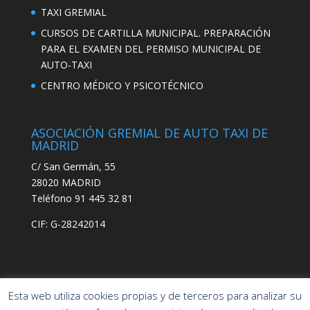
TAXI GREMIAL
CURSOS DE CARTILLA MUNICIPAL. PREPARACIÓN
PARA EL EXAMEN DEL PERMISO MUNICIPAL DE
AUTO-TAXI
CENTRO MÉDICO Y PSICOTÉCNICO
ASOCIACIÓN GREMIAL DE AUTO TAXI DE
MADRID
C/ San Germán, 55
28020 MADRID
Teléfono 91 445 32 81
CIF: G-28242014
Esta web utiliza cookies propias y de terceros para analizar su