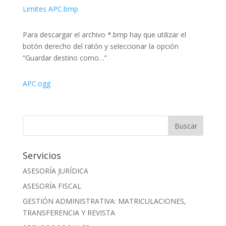
Limites APC.bmp
Para descargar el archivo *.bmp hay que utilizar el
botón derecho del ratón y seleccionar la opción
“Guardar destino como…”
APC.ogg
Servicios
ASESORÍA JURÍDICA
ASESORÍA FISCAL
GESTIÓN ADMINISTRATIVA: MATRICULACIONES,
TRANSFERENCIA Y REVISTA