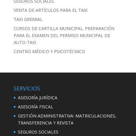
SEGUROS SOCIALES
VENTA DE ARTÍCULOS PARA EL TAXI
TAXI GREMIAL
CURSOS DE CARTILLA MUNICIPAL. PREPARACIÓN
PARA EL EXAMEN DEL PERMISO MUNICIPAL DE
AUTO-TAXI
CENTRO MÉDICO Y PSICOTÉCNICO
SERVICIOS
ASESORÍA JURÍDICA
ASESORÍA FISCAL
GESTIÓN ADMINISTRATIVA: MATRICULACIONES,
TRANSFERENCIA Y REVISTA
SEGUROS SOCIALES