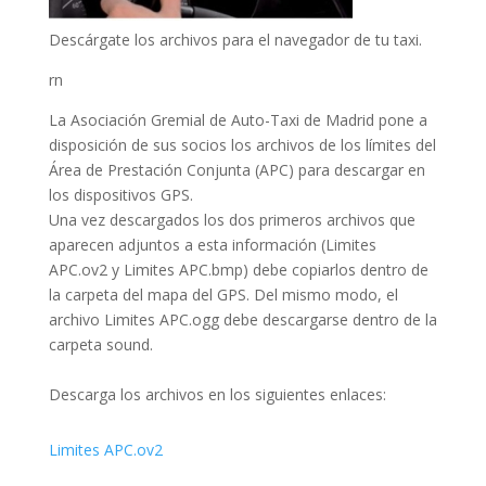
Descárgate los archivos para el navegador de tu taxi.
rn
La Asociación Gremial de Auto-Taxi de Madrid pone a
disposición de sus socios los archivos de los límites del
Área de Prestación Conjunta (APC) para descargar en
los dispositivos GPS.
Una vez descargados los dos primeros archivos que
aparecen adjuntos a esta información (Limites
APC.ov2 y Limites APC.bmp) debe copiarlos dentro de
la carpeta del mapa del GPS. Del mismo modo, el
archivo Limites APC.ogg debe descargarse dentro de la
carpeta sound.
Descarga los archivos en los siguientes enlaces:
Limites APC.ov2