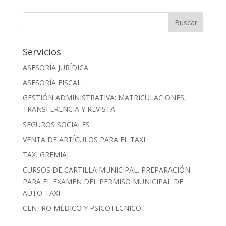
Servicios
ASESORÍA JURÍDICA
ASESORÍA FISCAL
GESTIÓN ADMINISTRATIVA: MATRICULACIONES,
TRANSFERENCIA Y REVISTA
SEGUROS SOCIALES
VENTA DE ARTÍCULOS PARA EL TAXI
TAXI GREMIAL
CURSOS DE CARTILLA MUNICIPAL. PREPARACIÓN
PARA EL EXAMEN DEL PERMISO MUNICIPAL DE
AUTO-TAXI
CENTRO MÉDICO Y PSICOTÉCNICO