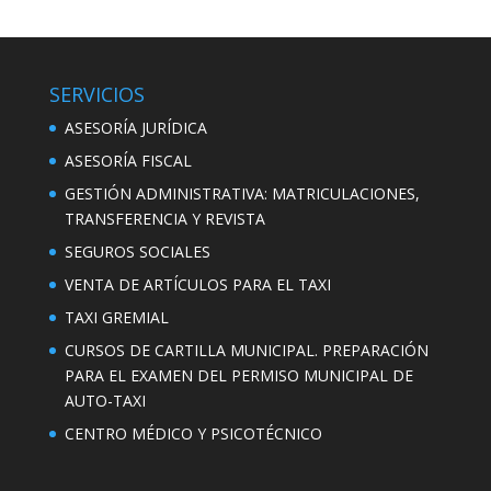
SERVICIOS
ASESORÍA JURÍDICA
ASESORÍA FISCAL
GESTIÓN ADMINISTRATIVA: MATRICULACIONES,
TRANSFERENCIA Y REVISTA
SEGUROS SOCIALES
VENTA DE ARTÍCULOS PARA EL TAXI
TAXI GREMIAL
CURSOS DE CARTILLA MUNICIPAL. PREPARACIÓN
PARA EL EXAMEN DEL PERMISO MUNICIPAL DE
AUTO-TAXI
CENTRO MÉDICO Y PSICOTÉCNICO