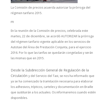
La Comisión de precios acuerda autorizar la prórroga del
régimen tarifario 2015.
rn
En la reunión de la Comisión de precios, celebrada este
martes, 22 de diciembre, se acordó AUTORIZAR la prórroga
del régimen tarifario vigente aplicable en los servicios de
Autotaxi del Área de Prestación Conjunta, para el ejercicio
2016. Por lo que las tarifas se quedarán congeladas y serán
las mismas que en 2015.
Desde la Subdirección General de Regulación de la
Circulación
y del Servicio del Taxi, se nos ha informado que
y
a se ha comenzado la tramitación necesaria para elaborar
los adhesivos, trípticos, carteles y documentación en Braille
que sustituirán a los actuales. Os informaremos cuando estén
disponibles.