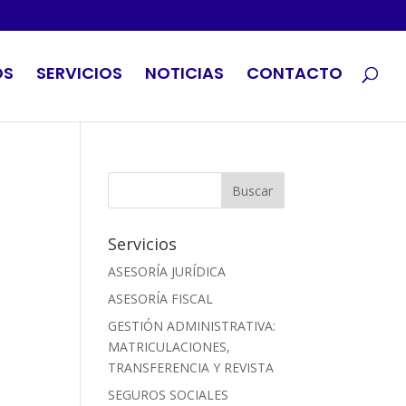
OS
SERVICIOS
NOTICIAS
CONTACTO
Servicios
ASESORÍA JURÍDICA
ASESORÍA FISCAL
GESTIÓN ADMINISTRATIVA:
MATRICULACIONES,
TRANSFERENCIA Y REVISTA
SEGUROS SOCIALES