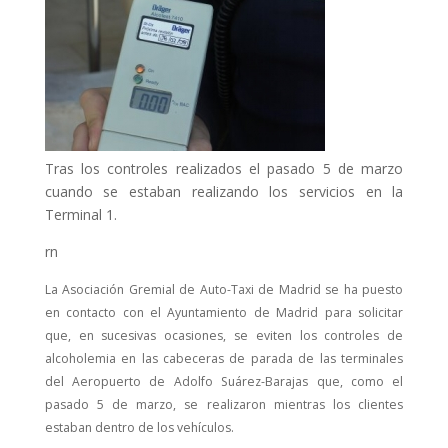
Tras los controles realizados el pasado 5 de marzo
cuando se estaban realizando los servicios en la
Terminal 1.
rn
La Asociación Gremial de Auto-Taxi de Madrid se ha puesto
en contacto con el Ayuntamiento de Madrid para solicitar
que, en sucesivas ocasiones, se eviten los controles de
alcoholemia en las cabeceras de parada de las terminales
del Aeropuerto de Adolfo Suárez-Barajas que, como el
pasado 5 de marzo, se realizaron mientras los clientes
estaban dentro de los vehículos.