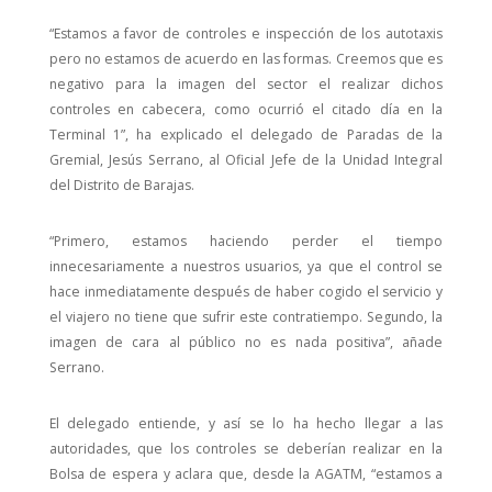
“Estamos a favor de controles e inspección de los autotaxis
pero no estamos de acuerdo en las formas. Creemos que es
negativo para la imagen del sector el realizar dichos
controles en cabecera, como ocurrió el citado día en la
Terminal 1”, ha explicado el delegado de Paradas de la
Gremial, Jesús Serrano, al Oficial Jefe de la Unidad Integral
del Distrito de Barajas.
“Primero, estamos haciendo perder el tiempo
innecesariamente a nuestros usuarios, ya que el control se
hace inmediatamente después de haber cogido el servicio y
el viajero no tiene que sufrir este contratiempo. Segundo, la
imagen de cara al público no es nada positiva”, añade
Serrano.
El delegado entiende, y así se lo ha hecho llegar a las
autoridades, que los controles se deberían realizar en la
Bolsa de espera y aclara que, desde la AGATM, “estamos a