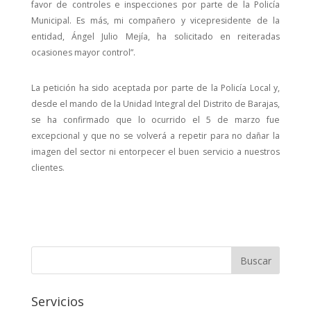
favor de controles e inspecciones por parte de la Policía
Municipal. Es más, mi compañero y vicepresidente de la
entidad, Ángel Julio Mejía, ha solicitado en reiteradas
ocasiones mayor control”.
La petición ha sido aceptada por parte de la Policía Local y,
desde el mando de la Unidad Integral del Distrito de Barajas,
se ha confirmado que lo ocurrido el 5 de marzo fue
excepcional y que no se volverá a repetir para no dañar la
imagen del sector ni entorpecer el buen servicio a nuestros
clientes.
Servicios