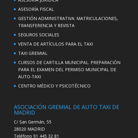
ASESORÍA FISCAL
GESTIÓN ADMINISTRATIVA: MATRICULACIONES,
TRANSFERENCIA Y REVISTA
SEGUROS SOCIALES
VENTA DE ARTÍCULOS PARA EL TAXI
TAXI GREMIAL
CURSOS DE CARTILLA MUNICIPAL. PREPARACIÓN
PARA EL EXAMEN DEL PERMISO MUNICIPAL DE
AUTO-TAXI
CENTRO MÉDICO Y PSICOTÉCNICO
ASOCIACIÓN GREMIAL DE AUTO TAXI DE
MADRID
C/ San Germán, 55
28020 MADRID
Teléfono 91 445 32 81