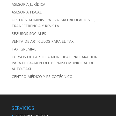
ASESORÍA JURÍDICA
ASESORÍA FISCAL
GESTIÓN ADMINISTRATIVA: MATRICULACIONES,
TRANSFERENCIA Y REVISTA
SEGUROS SOCIALES
VENTA DE ARTÍCULOS PARA EL TAXI
TAXI GREMIAL
CURSOS DE CARTILLA MUNICIPAL. PREPARACIÓN
PARA EL EXAMEN DEL PERMISO MUNICIPAL DE
AUTO-TAXI
CENTRO MÉDICO Y PSICOTÉCNICO
SERVICIOS
ASESORÍA JURÍDICA