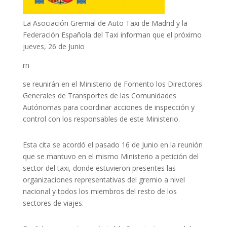
La Asociación Gremial de Auto Taxi de Madrid y la
Federación Española del Taxi informan que el próximo
jueves, 26 de Junio
rn
se reunirán en el Ministerio de Fomento los Directores
Generales de Transportes de las Comunidades
Autónomas para coordinar acciones de inspección y
control con los responsables de este Ministerio.
Esta cita se acordó el pasado 16 de Junio en la reunión
que se mantuvo en el mismo Ministerio a petición del
sector del taxi, donde estuvieron presentes las
organizaciones representativas del gremio a nivel
nacional y todos los miembros del resto de los
sectores de viajes.