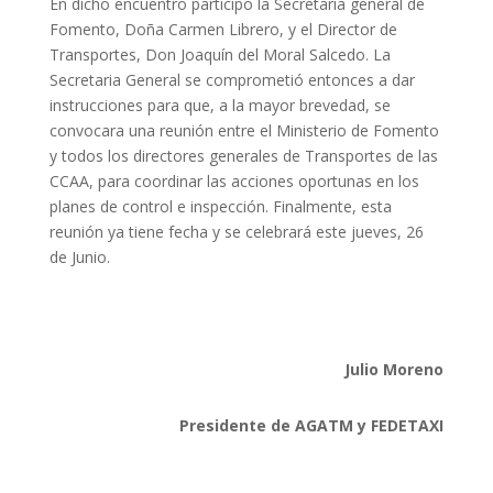
En dicho encuentro participó la Secretaria general de
Fomento, Doña Carmen Librero, y el Director de
Transportes, Don Joaquín del Moral Salcedo. La
Secretaria General se comprometió entonces a dar
instrucciones para que, a la mayor brevedad, se
convocara una reunión entre el Ministerio de Fomento
y todos los directores generales de Transportes de las
CCAA, para coordinar las acciones oportunas en los
planes de control e inspección. Finalmente, esta
reunión ya tiene fecha y se celebrará este jueves, 26
de Junio.
Julio Moreno
Presidente de AGATM y FEDETAXI