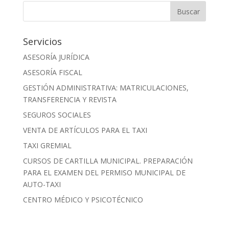
Servicios
ASESORÍA JURÍDICA
ASESORÍA FISCAL
GESTIÓN ADMINISTRATIVA: MATRICULACIONES,
TRANSFERENCIA Y REVISTA
SEGUROS SOCIALES
VENTA DE ARTÍCULOS PARA EL TAXI
TAXI GREMIAL
CURSOS DE CARTILLA MUNICIPAL. PREPARACIÓN
PARA EL EXAMEN DEL PERMISO MUNICIPAL DE
AUTO-TAXI
CENTRO MÉDICO Y PSICOTÉCNICO