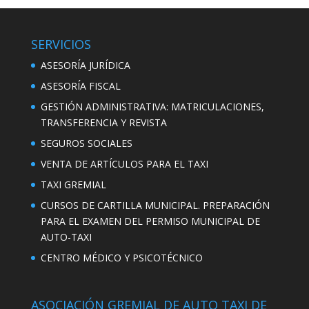
SERVICIOS
ASESORÍA JURÍDICA
ASESORÍA FISCAL
GESTIÓN ADMINISTRATIVA: MATRICULACIONES,
TRANSFERENCIA Y REVISTA
SEGUROS SOCIALES
VENTA DE ARTÍCULOS PARA EL TAXI
TAXI GREMIAL
CURSOS DE CARTILLA MUNICIPAL. PREPARACIÓN
PARA EL EXAMEN DEL PERMISO MUNICIPAL DE
AUTO-TAXI
CENTRO MÉDICO Y PSICOTÉCNICO
ASOCIACIÓN GREMIAL DE AUTO TAXI DE