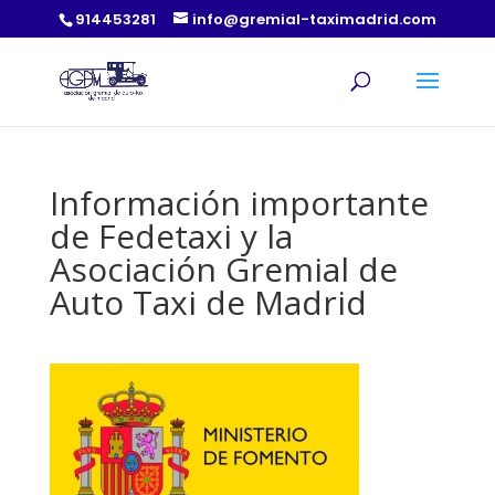
914453281
info@gremial-taximadrid.com
Información importante
de Fedetaxi y la
Asociación Gremial de
Auto Taxi de Madrid