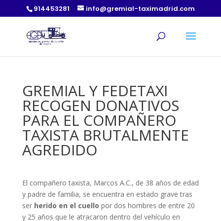
914453281
info@gremial-taximadrid.com
GREMIAL Y FEDETAXI
RECOGEN DONATIVOS
PARA EL COMPAÑERO
TAXISTA BRUTALMENTE
AGREDIDO
El compañero taxista, Marcos A.C., de 38 años de edad
y padre de familia, se encuentra en estado grave tras
ser
herido en el cuello
por dos hombres de entre 20
y 25 años que le atracaron dentro del vehículo en