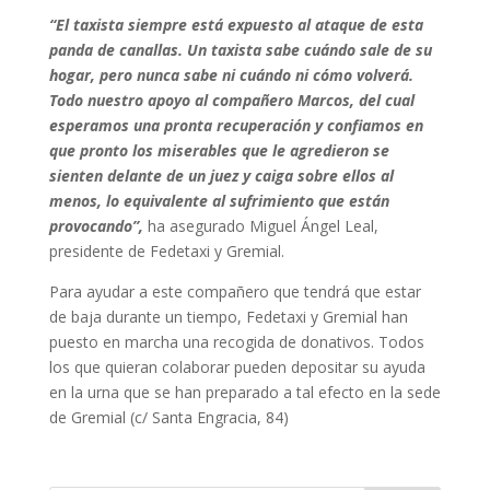
“El taxista siempre está expuesto al ataque de esta
panda de canallas. Un taxista sabe cuándo sale de su
hogar, pero nunca sabe ni cuándo ni cómo volverá.
Todo nuestro apoyo al compañero Marcos, del cual
esperamos una pronta recuperación y confiamos en
que pronto los miserables que le agredieron se
sienten delante de un juez y caiga sobre ellos al
menos, lo equivalente al sufrimiento que están
provocando”,
ha asegurado Miguel Ángel Leal,
presidente de Fedetaxi y Gremial.
Para ayudar a este compañero que tendrá que estar
de baja durante un tiempo, Fedetaxi y Gremial han
puesto en marcha una recogida de donativos. Todos
los que quieran colaborar pueden depositar su ayuda
en la urna que se han preparado a tal efecto en la sede
de Gremial (c/ Santa Engracia, 84)