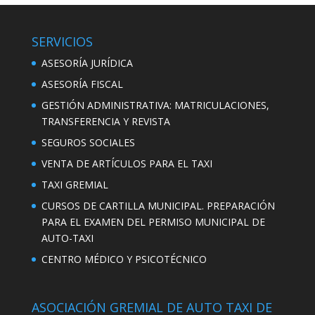
SERVICIOS
ASESORÍA JURÍDICA
ASESORÍA FISCAL
GESTIÓN ADMINISTRATIVA: MATRICULACIONES,
TRANSFERENCIA Y REVISTA
SEGUROS SOCIALES
VENTA DE ARTÍCULOS PARA EL TAXI
TAXI GREMIAL
CURSOS DE CARTILLA MUNICIPAL. PREPARACIÓN
PARA EL EXAMEN DEL PERMISO MUNICIPAL DE
AUTO-TAXI
CENTRO MÉDICO Y PSICOTÉCNICO
ASOCIACIÓN GREMIAL DE AUTO TAXI DE