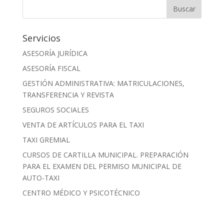
Servicios
ASESORÍA JURÍDICA
ASESORÍA FISCAL
GESTIÓN ADMINISTRATIVA: MATRICULACIONES,
TRANSFERENCIA Y REVISTA
SEGUROS SOCIALES
VENTA DE ARTÍCULOS PARA EL TAXI
TAXI GREMIAL
CURSOS DE CARTILLA MUNICIPAL. PREPARACIÓN
PARA EL EXAMEN DEL PERMISO MUNICIPAL DE
AUTO-TAXI
CENTRO MÉDICO Y PSICOTÉCNICO