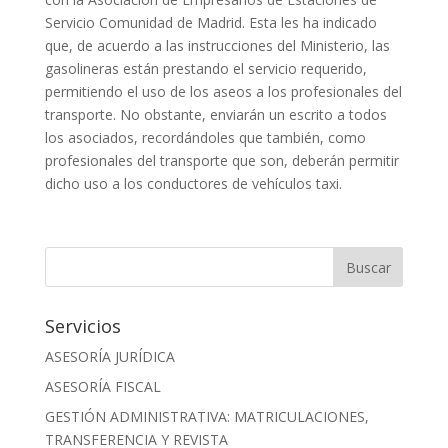
Servicio Comunidad de Madrid. Esta les ha indicado
que, de acuerdo a las instrucciones del Ministerio, las
gasolineras están prestando el servicio requerido,
permitiendo el uso de los aseos a los profesionales del
transporte. No obstante, enviarán un escrito a todos
los asociados, recordándoles que también, como
profesionales del transporte que son, deberán permitir
dicho uso a los conductores de vehículos taxi.
Servicios
ASESORÍA JURÍDICA
ASESORÍA FISCAL
GESTIÓN ADMINISTRATIVA: MATRICULACIONES,
TRANSFERENCIA Y REVISTA