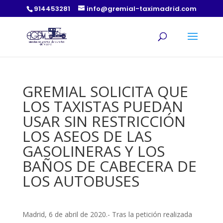
914453281
info@gremial-taximadrid.com
GREMIAL SOLICITA QUE
LOS TAXISTAS PUEDAN
USAR SIN RESTRICCIÓN
LOS ASEOS DE LAS
GASOLINERAS Y LOS
BAÑOS DE CABECERA DE
LOS AUTOBUSES
Madrid, 6 de abril de 2020.- Tras la petición realizada