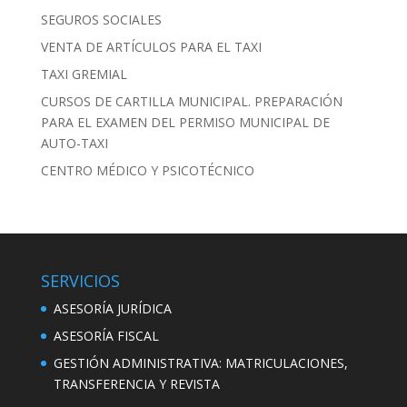
SEGUROS SOCIALES
VENTA DE ARTÍCULOS PARA EL TAXI
TAXI GREMIAL
CURSOS DE CARTILLA MUNICIPAL. PREPARACIÓN
PARA EL EXAMEN DEL PERMISO MUNICIPAL DE
AUTO-TAXI
CENTRO MÉDICO Y PSICOTÉCNICO
SERVICIOS
ASESORÍA JURÍDICA
ASESORÍA FISCAL
GESTIÓN ADMINISTRATIVA: MATRICULACIONES,
TRANSFERENCIA Y REVISTA