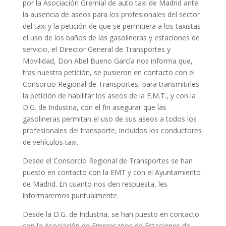
por la Asociación Gremial de auto taxi de Madrid ante
la ausencia de aseos para los profesionales del sector
del taxi y la petición de que se permitiera a los taxistas
el uso de los baños de las gasolineras y estaciones de
servicio, el Director General de Transportes y
Movilidad, Don Abel Bueno García nos informa que,
tras nuestra petición, se pusieron en contacto con el
Consorcio Regional de Transportes, para transmitirles
la petición de habilitar los aseos de la E.M.T., y con la
D.G. de Industria, con el fin asegurar que las
gasolineras permitan el uso de sus aseos a todos los
profesionales del transporte, incluidos los conductores
de vehículos taxi.
Desde el Consorcio Regional de Transportes se han
puesto en contacto con la EMT y con el Ayuntamiento
de Madrid. En cuanto nos den respuesta, les
informaremos puntualmente.
Desde la D.G. de Industria, se han puesto en contacto
con la Asociación de Empresarios de Estaciones de