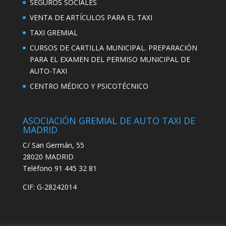
SEGUROS SOCIALES
VENTA DE ARTÍCULOS PARA EL TAXI
TAXI GREMIAL
CURSOS DE CARTILLA MUNICIPAL. PREPARACIÓN
PARA EL EXAMEN DEL PERMISO MUNICIPAL DE
AUTO-TAXI
CENTRO MÉDICO Y PSICOTÉCNICO
ASOCIACIÓN GREMIAL DE AUTO TAXI DE
MADRID
C/ San Germán, 55
28020 MADRID
Teléfono 91 445 32 81
CIF: G-28242014