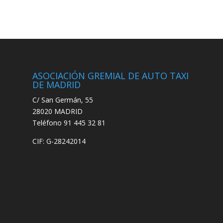
ASOCIACIÓN GREMIAL DE AUTO TAXI
DE MADRID
C/ San Germán, 55
28020 MADRID
Teléfono 91 445 32 81
CIF: G-28242014