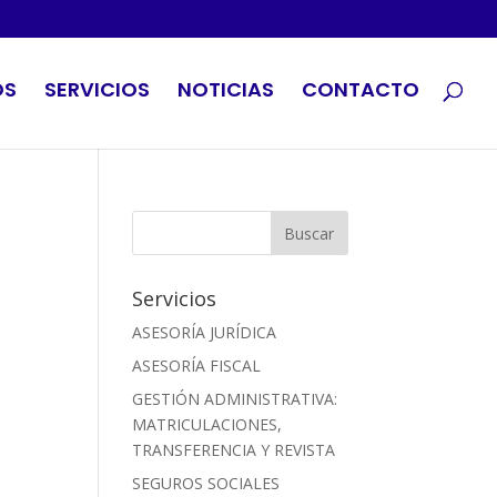
OS
SERVICIOS
NOTICIAS
CONTACTO
Servicios
ASESORÍA JURÍDICA
ASESORÍA FISCAL
GESTIÓN ADMINISTRATIVA:
MATRICULACIONES,
TRANSFERENCIA Y REVISTA
SEGUROS SOCIALES