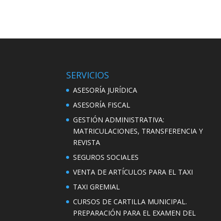
SERVICIOS
ASESORÍA JURÍDICA
ASESORÍA FISCAL
GESTIÓN ADMINISTRATIVA:
MATRICULACIONES, TRANSFERENCIA Y
REVISTA
SEGUROS SOCIALES
VENTA DE ARTÍCULOS PARA EL TAXI
TAXI GREMIAL
CURSOS DE CARTILLA MUNICIPAL.
PREPARACIÓN PARA EL EXAMEN DEL