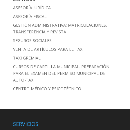
ASESORÍA JURÍDICA
ASESORÍA FISCAL
GESTIÓN ADMINISTRATIVA: MATRICULACIONES,
TRANSFERENCIA Y REVISTA
SEGUROS SOCIALES
VENTA DE ARTÍCULOS PARA EL TAXI
TAXI GREMIAL
CURSOS DE CARTILLA MUNICIPAL. PREPARACIÓN
PARA EL EXAMEN DEL PERMISO MUNICIPAL DE
AUTO-TAXI
CENTRO MÉDICO Y PSICOTÉCNICO
SERVICIOS