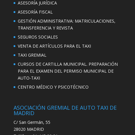
ASESORÍA JURÍDICA
ASESORÍA FISCAL
GESTIÓN ADMINISTRATIVA: MATRICULACIONES,
TRANSFERENCIA Y REVISTA
SEGUROS SOCIALES
VENTA DE ARTÍCULOS PARA EL TAXI
TAXI GREMIAL
CURSOS DE CARTILLA MUNICIPAL. PREPARACIÓN
PARA EL EXAMEN DEL PERMISO MUNICIPAL DE
AUTO-TAXI
CENTRO MÉDICO Y PSICOTÉCNICO
ASOCIACIÓN GREMIAL DE AUTO TAXI DE
MADRID
C/ San Germán, 55
28020 MADRID