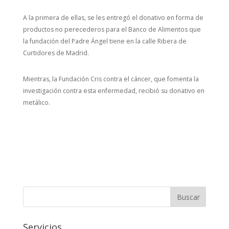
A la primera de ellas, se les entregó el donativo en forma de
productos no perecederos para el Banco de Alimentos que
la fundación del Padre Ángel tiene en la calle Ribera de
Curtidores de Madrid.
Mientras, la Fundación Cris contra el cáncer, que fomenta la
investigación contra esta enfermedad, recibió su donativo en
metálico.
Servicios