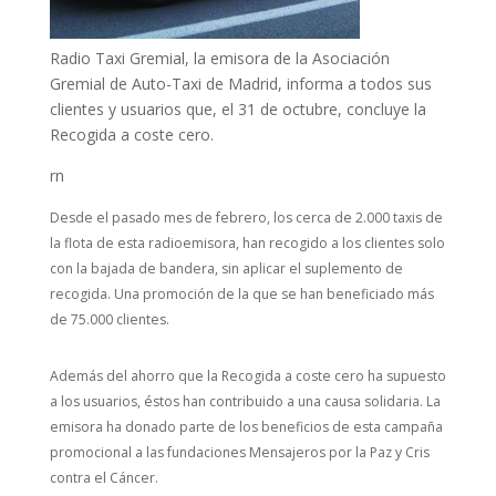
Radio Taxi Gremial, la emisora de la Asociación
Gremial de Auto-Taxi de Madrid, informa a todos sus
clientes y usuarios que, el 31 de octubre, concluye la
Recogida a coste cero.
rn
Desde el pasado mes de febrero, los cerca de 2.000 taxis de
la flota de esta radioemisora, han recogido a los clientes solo
con la bajada de bandera, sin aplicar el suplemento de
recogida. Una promoción de la que se han beneficiado más
de 75.000 clientes.
Además del ahorro que la Recogida a coste cero ha supuesto
a los usuarios, éstos han contribuido a una causa solidaria. La
emisora ha donado parte de los beneficios de esta campaña
promocional a las fundaciones Mensajeros por la Paz y Cris
contra el Cáncer.